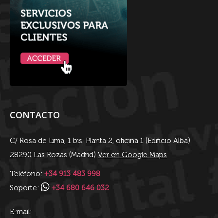
CONTACTO
C/ Rosa de Lima, 1 bis. Planta 2, oficina 1 (Edificio Alba)
28290 Las Rozas (Madrid)
Ver en Google Maps
Teléfono:
+34 913 483 998
Soporte:
+34 680 646 032
E-mail: