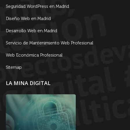
Seguridad WordPress en Madrid
Diseño Web en Madrid
Desarrollo Web en Madrid
Servicio de Mantenimiento Web Profesional
Web Económica Profesional
Sitemap
LA MINA DIGITAL