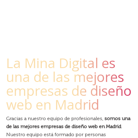
La Mina Digital es
una de las mejores
empresas de diseño
web en Madrid
Gracias a nuestro equipo de profesionales,
somos una
de las mejores empresas de diseño web en Madrid
.
Nuestro equipo está formado por personas