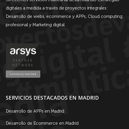
digitales a medida a través de proyectos integrales:
Desarrollo de webs, ecommerce y APPs, Cloud computing
profesional y Marketing digital.
SERVICIOS DESTACADOS EN MADRID
Desarrollo de APPs en Madrid
Desarrollo de Ecommerce en Madrid