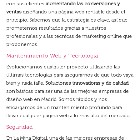
con sus clientes
aumentando las conversiones y
ventas
diseñando una página web rentable desde el
principio. Sabemos que la estrategia es clave, así que
prometemos resultados gracias a nuestros
profesionales y a las técnicas de marketing online que
proponemos.
Mantenimiento Web y Tecnología
Evolucionamos cualquier proyecto utilizando las
últimas tecnologías para asegurarnos de que todo vaya
bien y nada falle.
Soluciones innovadoras y de calidad
son básicas para ser una de las mejores empresas de
diseño web en Madrid. Somos rápidos y nos
encargamos de un mantenimiento profundo para
llevar cualquier página web a lo más alto del mercado.
Seguridad
En La Mina Digital, una de las mejores empresas de