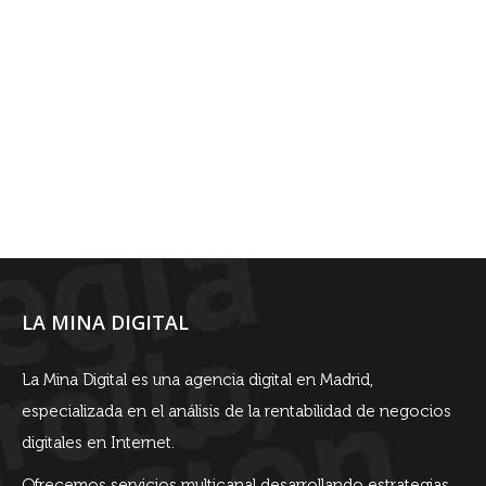
LA MINA DIGITAL
La Mina Digital es una agencia digital en Madrid,
especializada en el análisis de la rentabilidad de negocios
digitales en Internet.
Ofrecemos servicios multicanal desarrollando estrategias