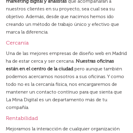
marketing digital y analistas
que acompañarán a
nuestros clientes en su proyecto, sea cual sea su
objetivo. Además, desde que nacimos hemos ido
creando un método de trabajo único y efectivo que
marca la diferencia.
Cercanía
Una de las mejores empresas de diseño web en Madrid
ha de estar cerca y ser cercana.
Nuestras oficinas
están en el centro de la ciudad
pero aunque también
podemos acercarnos nosotros a sus oficinas. Y como
todo no es la cercanía física, nos encargaremos de
mantener un contacto contínuo para que sienta que
La Mina Digital es un departamento más de tu
compañía.
Rentabilidad
Mejoramos la interacción de cualquier organización