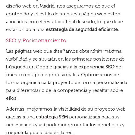
diseño web en Madrid, nos aseguramos de que el
contenido y el estilo de su nueva página web estén
alineados con el resultado final deseado, lo que debe
estar unido a una
estrategia de seguridad eficiente.
SEO y Posicionamiento
Las páginas web que diseñamos obtendrán máxima
visibilidad y se situarán en las primeras posiciones de
búsqueda en Google gracias a la
experiencia SEO
de
nuestro equipo de profesionales. Optimizamos de
forma orgánica cada proyecto de forma personalizada
para diferenciarlo de la competencia y resaltar sobre
ellos.
Además, mejoramos la visibilidad de su proyecto web
gracias a una
estrategia SEM
personalizada para sus
necesidades y así poder incrementar los beneficios y
mejorar la publicidad en la red.