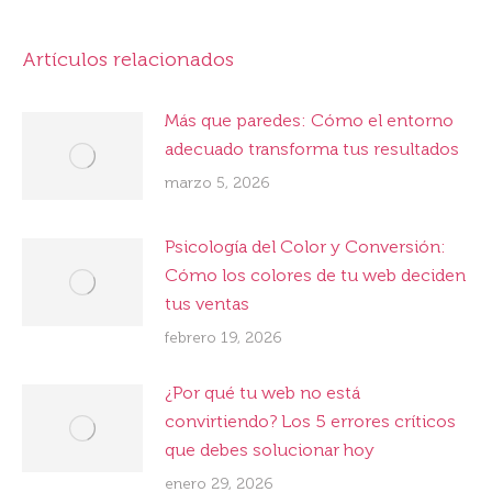
Artículos relacionados
Más que paredes: Cómo el entorno
adecuado transforma tus resultados
marzo 5, 2026
Psicología del Color y Conversión:
Cómo los colores de tu web deciden
tus ventas
febrero 19, 2026
¿Por qué tu web no está
convirtiendo? Los 5 errores críticos
que debes solucionar hoy
enero 29, 2026