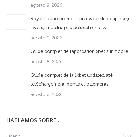
agosto 9, 2026
Royal Casino promo – przewodnik po aplikacji
i wersji mobilnej dla polskich graczy
agosto 9, 2026
Guide complet de l’application xbet sur mobile
agosto 8, 2026
Guide complet de la 1xbet updated apk :
téléchargement, bonus et paiements
agosto 8, 2026
HABLAMOS SOBRE…
Diseño
(25)