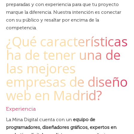
preparadas y con experiencia para que tu proyecto
marque la diferencia. Nuestra intención es conectar
con su público y resaltar por encima de la
competencia.
¿Qué características
ha de tener una de
las mejores
empresas de diseño
web en Madrid?
Experiencia
La Mina Digital cuenta con un
equipo de
programadores, diseñadores gráficos, expertos en