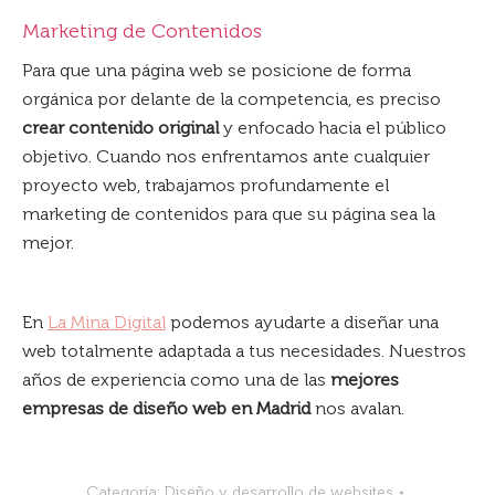
Marketing de Contenidos
Para que una página web se posicione de forma
orgánica por delante de la competencia, es preciso
crear contenido original
y enfocado hacia el público
objetivo. Cuando nos enfrentamos ante cualquier
proyecto web, trabajamos profundamente el
marketing de contenidos para que su página sea la
mejor.
En
La Mina Digital
podemos ayudarte a diseñar una
web totalmente adaptada a tus necesidades. Nuestros
años de experiencia como una de las
mejores
empresas de diseño web en Madrid
nos avalan.
Categoría:
Diseño y desarrollo de websites