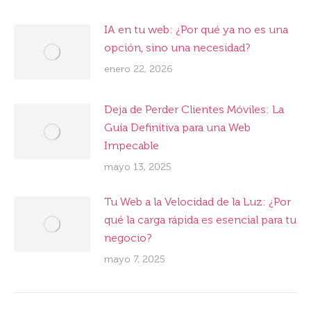
IA en tu web: ¿Por qué ya no es una
opción, sino una necesidad?
enero 22, 2026
Deja de Perder Clientes Móviles: La
Guía Definitiva para una Web
Impecable
mayo 13, 2025
Tu Web a la Velocidad de la Luz: ¿Por
qué la carga rápida es esencial para tu
negocio?
mayo 7, 2025