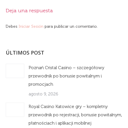
Deja una respuesta
Debes
Iniciar Sesión
para publicar un comentario.
ÚLTIMOS POST
Poznań Cristal Casino – szczegółowy
przewodnik po bonusie powitalnym i
promocjach
agosto 9, 2026
Royal Casino Katowice gry – kompletny
przewodnik po rejestracji, bonusie powitalnym,
płatnościach i aplikacji mobilnej