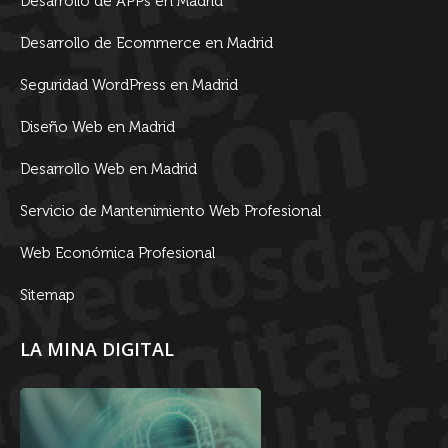
Desarrollo de APPs en Madrid
Desarrollo de Ecommerce en Madrid
Seguridad WordPress en Madrid
Diseño Web en Madrid
Desarrollo Web en Madrid
Servicio de Mantenimiento Web Profesional
Web Económica Profesional
Sitemap
LA MINA DIGITAL