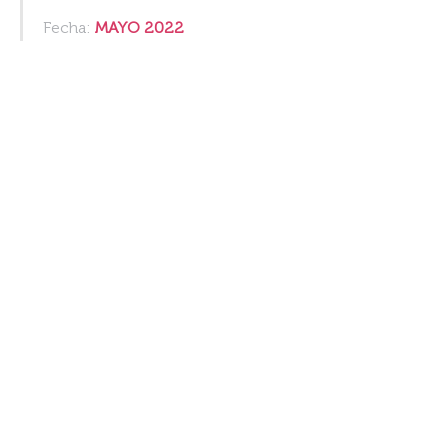
Fecha:
MAYO 2022