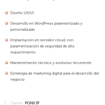
Diseño UX/UI
Desarrollo en WordPress parametrizado y
personalizado
Implantación en servidor cloud, con
parametrización de seguridad de alto
requerimiento
Mantenimiento técnico y evolutivo recurrente
Estrategia de marketing digital para el desarrollo del
negocio
Cliente:
PONS IP