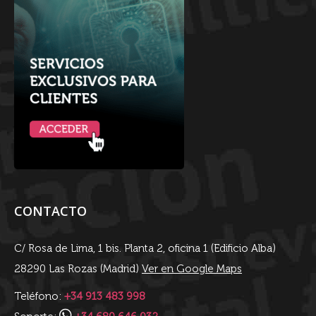
CONTACTO
C/ Rosa de Lima, 1 bis. Planta 2, oficina 1 (Edificio Alba)
28290 Las Rozas (Madrid)
Ver en Google Maps
Teléfono:
+34 913 483 998