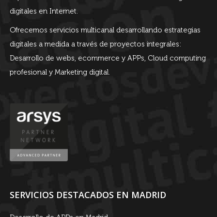
digitales en Internet.
Ofrecemos servicios multicanal desarrollando estrategias
digitales a medida a través de proyectos integrales:
Desarrollo de webs, ecommerce y APPs, Cloud computing
profesional y Marketing digital.
SERVICIOS DESTACADOS EN MADRID