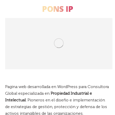
PONS IP
Estás aquí:
Pagina web desarrollada en WordPress para Consultora
Global especializada en
Propiedad Industrial e
Intelectual
. Pioneros en el diseño e implementación
de estrategias de gestión, protección y defensa de los
activos intangibles de las organizaciones.