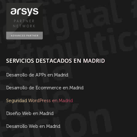
SERVICIOS DESTACADOS EN MADRID
Desarrollo de APPs en Madrid
Desarrollo de Ecommerce en Madrid
Seguridad WordPress en Madrid
Diseño Web en Madrid
Desarrollo Web en Madrid