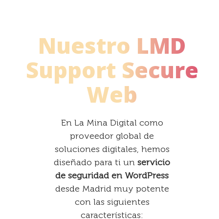
Nuestro LMD
Support Secure
Web
En La Mina Digital como
proveedor global de
soluciones digitales, hemos
diseñado para ti un
servicio
de seguridad en WordPress
desde Madrid muy potente
con las siguientes
características: