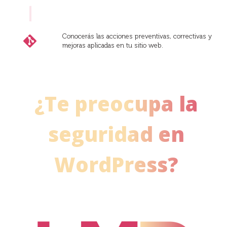
Conocerás las acciones preventivas, correctivas y
mejoras aplicadas en tu sitio web.
¿Te preocupa la
seguridad en
WordPress?