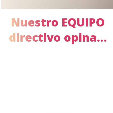
Nuestro EQUIPO
directivo opina…