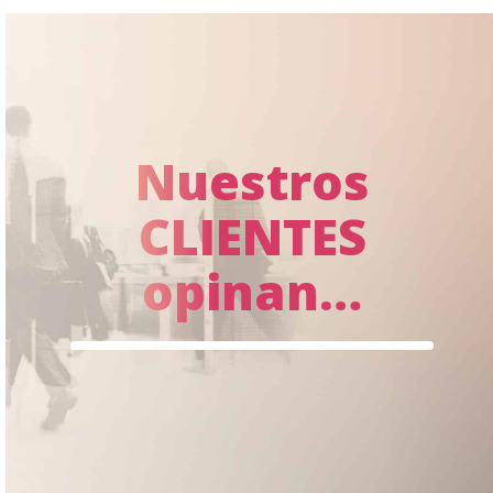
Nuestros
CLIENTES
opinan…