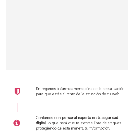
Entregamos
informes
mensuales de la securización
para que estés al tanto de la situación de tu web.
Contamos con
personal experto en la seguridad
digital
, lo que hará que te sientas libre de ataques
protegiendo de esta manera tu información.