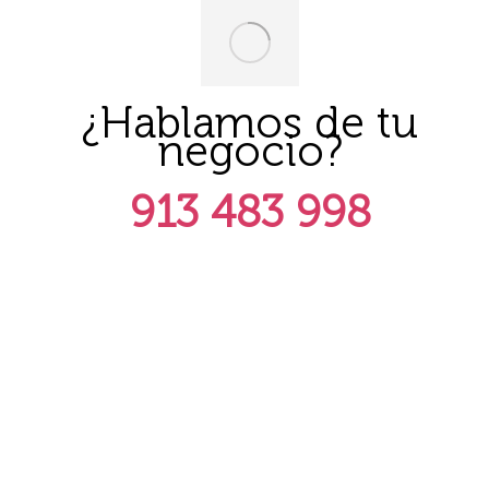
¿Hablamos de tu
negocio?
913 483 998