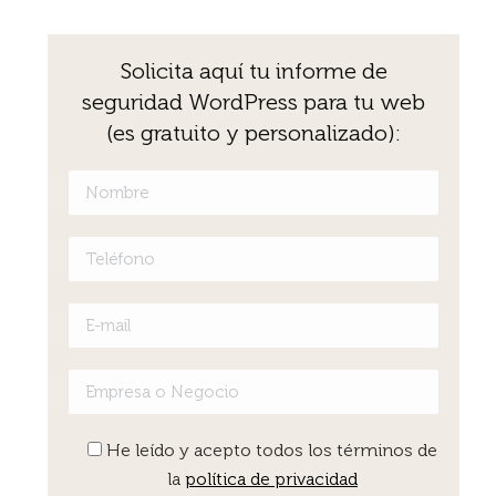
Solicita aquí­ tu informe de
seguridad WordPress para tu web
(es gratuito y personalizado):
He leído y acepto todos los términos de
la
política de privacidad