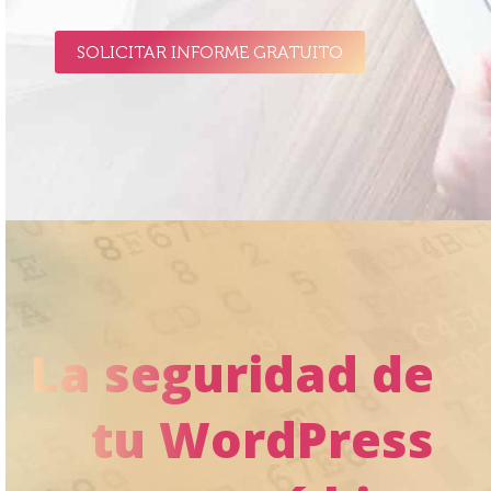
SOLICITAR INFORME GRATUITO
La seguridad de
tu WordPress