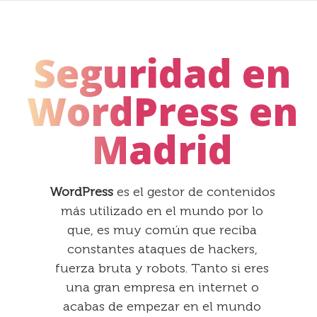
Seguridad en
WordPress en
Madrid
WordPress
es el gestor de contenidos
más utilizado en el mundo por lo
que, es muy común que reciba
constantes ataques de hackers,
fuerza bruta y robots. Tanto si eres
una gran empresa en internet o
acabas de empezar en el mundo