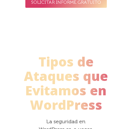
SOLICITAR INFORME GRATUITO
Tipos de
Ataques que
Evitamos en
WordPress
La seguridad en