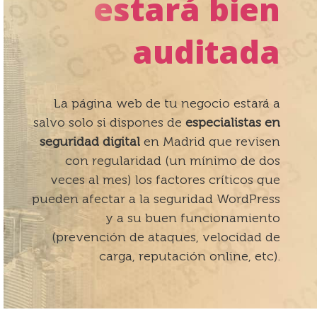
estará bien
auditada
La página web de tu negocio estará a
salvo solo si dispones de
especialistas en
seguridad digital
en Madrid que revisen
con regularidad (un mínimo de dos
veces al mes) los factores crí­ticos que
pueden afectar a la seguridad WordPress
y a su buen funcionamiento
(prevención de ataques, velocidad de
carga, reputación online, etc).