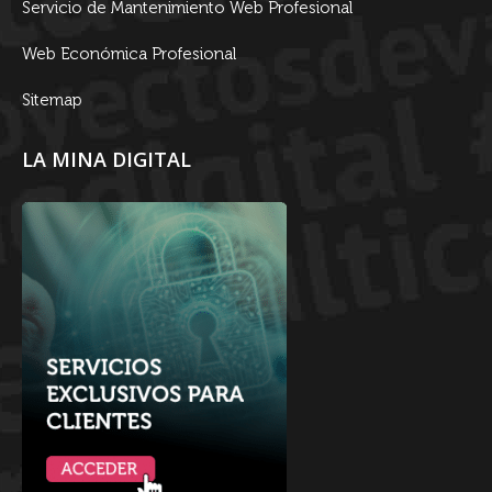
Servicio de Mantenimiento Web Profesional
Web Económica Profesional
Sitemap
LA MINA DIGITAL