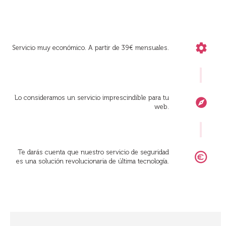
Servicio muy económico. A partir de 39€ mensuales.
Lo consideramos un servicio imprescindible para tu
web.
Te darás cuenta que nuestro servicio de seguridad
es una solución revolucionaria de última tecnología.