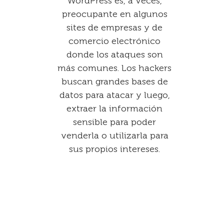
WordPress es, a veces,
preocupante en algunos
sites de empresas y de
comercio electrónico
donde los ataques son
más comunes. Los hackers
buscan grandes bases de
datos para atacar y luego,
extraer la información
sensible para poder
venderla o utilizarla para
sus propios intereses.