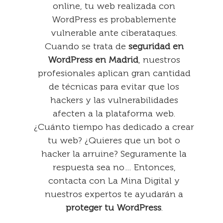
online, tu web realizada con
WordPress es probablemente
vulnerable ante ciberataques.
Cuando se trata de
seguridad en
WordPress en Madrid
, nuestros
profesionales aplican gran cantidad
de técnicas para evitar que los
hackers y las vulnerabilidades
afecten a la plataforma web.
¿Cuánto tiempo has dedicado a crear
tu web? ¿Quieres que un bot o
hacker la arruine? Seguramente la
respuesta sea no… Entonces,
contacta con La Mina Digital y
nuestros expertos te ayudarán a
proteger tu WordPress
.