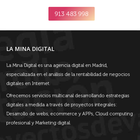
913 483 998
LA MINA DIGITAL
La Mina Digital es una agencia digital en Madrid,
especializada en el análisis de la rentabilidad de negocios
digitales en Internet.
Ofrecemos servicios multicanal desarrollando estrategias
digitales a medida a través de proyectos integrales:
Desarrollo de webs, ecommerce y APPs, Cloud computing
profesional y Marketing digital.