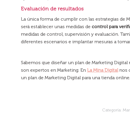
Evaluación de resultados
La única forma de cumplir con las estrategias de M
será establecer unas medidas de
control para verif
medidas de control, supervisión y evaluación. Ta
diferentes escenarios e implantar mesuras a tomar
Sabemos que diseñar un plan de Marketing Digital 
son expertos en Marketing. En
La Mina Digital
nos c
un plan de Marketing Digital para una tienda online
Categoría:
Mar