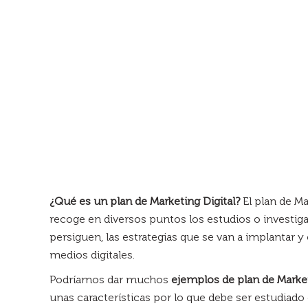
¿Qué es un plan de Marketing Digital?
El plan de M
recoge en diversos puntos los estudios o investiga
persiguen, las estrategias que se van a implantar y 
medios digitales.
Podríamos dar muchos
ejemplos de plan de Market
unas características por lo que debe ser estudiado