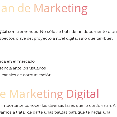
Plan de Marketing
ital
son tremendos. No sólo se trata de un documento o un
ectos clave del proyecto a nivel digital sino que también
arca en el mercado.
encia ante los usuarios
os canales de comunicación.
e Marketing Digital
 importante conocer las diversas fases que lo conforman. A
vamos a tratar de darte unas pautas para que te hagas una