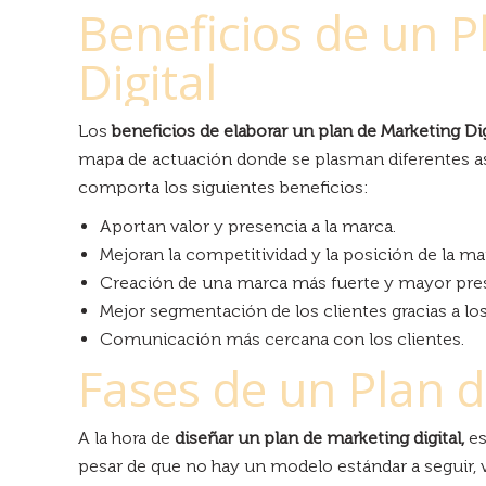
Beneficios de un 
Digital
Los
beneficios de elaborar un plan de Marketing Dig
mapa de actuación donde se plasman diferentes asp
comporta los siguientes beneficios:
Aportan valor y presencia a la marca.
Mejoran la competitividad y la posición de la m
Creación de una marca más fuerte y mayor pres
Mejor segmentación de los clientes gracias a l
Comunicación más cercana con los clientes.
Fases de un Plan d
A la hora de
diseñar un plan de marketing digital,
es
pesar de que no hay un modelo estándar a seguir, 