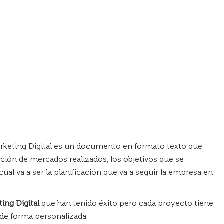
arketing Digital es un documento en formato texto que
ción de mercados realizados, los objetivos que se
cual va a ser la planificación que va a seguir la empresa en
ing Digital
que han tenido éxito pero cada proyecto tiene
 de forma personalizada.