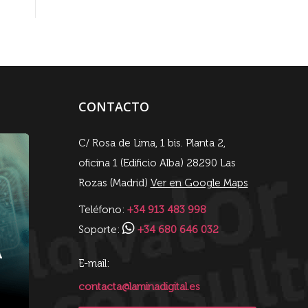
CONTACTO
C/ Rosa de Lima, 1 bis. Planta 2,
oficina 1 (Edificio Alba) 28290 Las
Rozas (Madrid)
Ver en Google Maps
Teléfono:
+34 913 483 998
Soporte:
+34 680 646 032
E-mail:
contacta@laminadigital.es