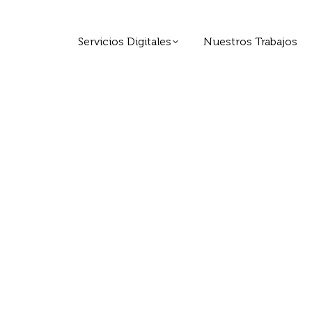
Servicios Digitales
Nuestros Trabajos