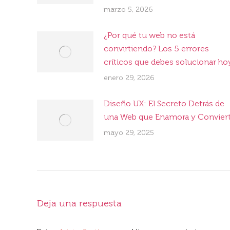
marzo 5, 2026
¿Por qué tu web no está
convirtiendo? Los 5 errores
críticos que debes solucionar ho
enero 29, 2026
Diseño UX: El Secreto Detrás de
una Web que Enamora y Convier
mayo 29, 2025
Deja una respuesta