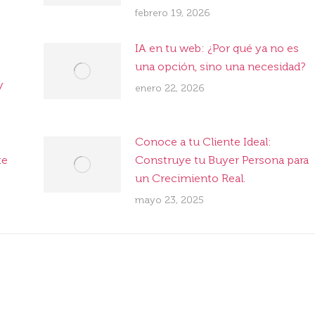
febrero 19, 2026
IA en tu web: ¿Por qué ya no es
una opción, sino una necesidad?
y
enero 22, 2026
Conoce a tu Cliente Ideal:
te
Construye tu Buyer Persona para
un Crecimiento Real.
mayo 23, 2025