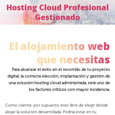
Hosting Cloud Profesional
Estás aquí:
Gestionado
El alojamiento web
que necesitas
Para alcanzar el éxito en el recorrido de tu proyecto
digital, la correcta elección, implantación y gestión de
una solución hosting cloud administrada, será uno de
los factores críticos con mayor incidencia.
Como cliente, por supuesto eres libre de elegir dónde
alojar la solución desarrollada. Podría estar en tu