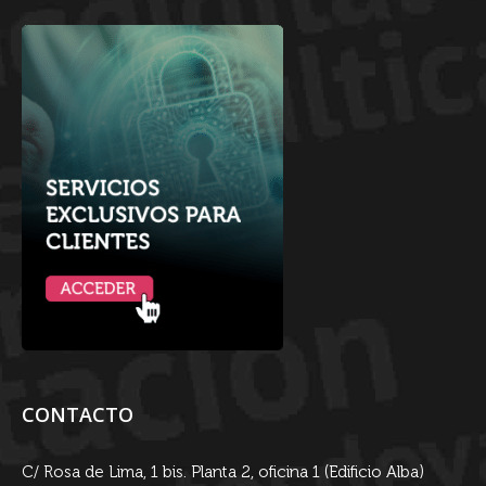
CONTACTO
C/ Rosa de Lima, 1 bis. Planta 2, oficina 1 (Edificio Alba)