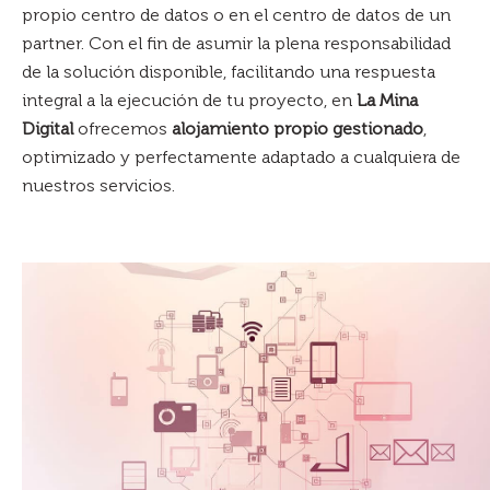
propio centro de datos o en el centro de datos de un
partner. Con el fin de asumir la plena responsabilidad
de la solución disponible, facilitando una respuesta
integral a la ejecución de tu proyecto, en
La Mina
Digital
ofrecemos
alojamiento propio gestionado
,
optimizado y perfectamente adaptado a cualquiera de
nuestros servicios.