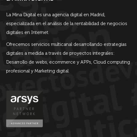
La Mina Digital es una agencia digital en Madrid,
especializada en el análisis de la rentabilidad de negocios
digitales en Internet.
Ofrecemos servicios multicanal desarrollando estrategias
digitales a medida a través de proyectos integrales:
Desarrollo de webs, ecommerce y APPs, Cloud computing
profesional y Marketing digital.