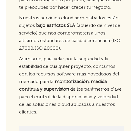
te preocupes por hacer crecer tu negocio.
Nuestros servicios cloud administrados están
sujetos
bajo estrictos SLA
(acuerdo de nivel de
servicio) que nos comprometen a unos
altísimos estándares de calidad certificada (ISO
27000, ISO 20000).
Asimismo, para velar por la seguridad y la
estabilidad de cualquier proyecto, contamos
con los recursos software más novedosos del
mercado para la
monitorización, medida
continua y supervisión
de los parámetros clave
para el control de la disponibilidad y velocidad
de las soluciones cloud aplicadas a nuestros
clientes.