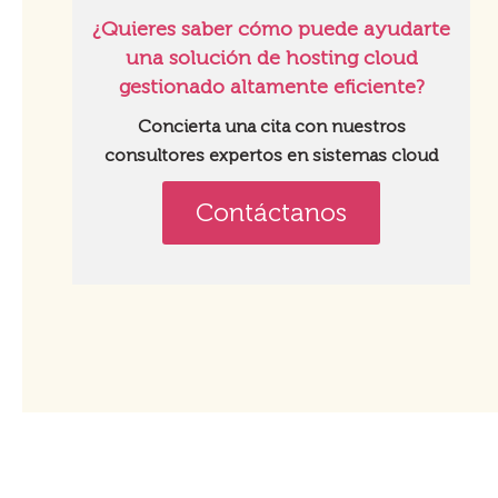
¿Quieres saber cómo puede ayudarte
una solución de hosting cloud
gestionado altamente eficiente?
Concierta una cita
con nuestros
consultores expertos en sistemas cloud
Contáctanos