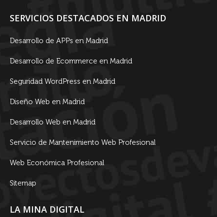
SERVICIOS DESTACADOS EN MADRID
Desarrollo de APPs en Madrid
Desarrollo de Ecommerce en Madrid
Seguridad WordPress en Madrid
Diseño Web en Madrid
Desarrollo Web en Madrid
Servicio de Mantenimiento Web Profesional
Web Económica Profesional
Sitemap
LA MINA DIGITAL