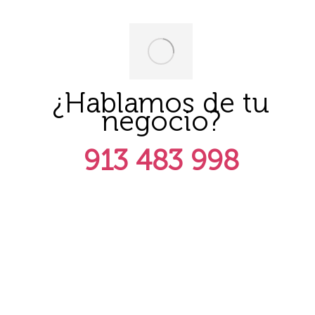
¿Hablamos de tu
negocio?
913 483 998