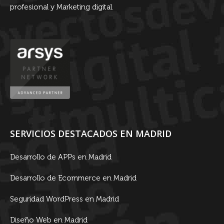
profesional y Marketing digital.
SERVICIOS DESTACADOS EN MADRID
Desarrollo de APPs en Madrid
Desarrollo de Ecommerce en Madrid
Seguridad WordPress en Madrid
Diseño Web en Madrid