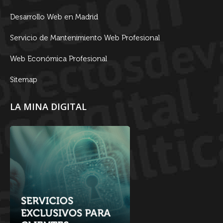
Desarrollo Web en Madrid
Servicio de Mantenimiento Web Profesional
Web Económica Profesional
Sitemap
LA MINA DIGITAL