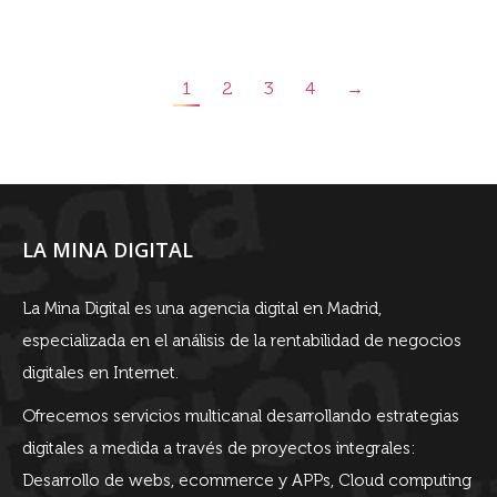
1
2
3
4
→
LA MINA DIGITAL
La Mina Digital es una agencia digital en Madrid,
especializada en el análisis de la rentabilidad de negocios
digitales en Internet.
Ofrecemos servicios multicanal desarrollando estrategias
digitales a medida a través de proyectos integrales:
Desarrollo de webs, ecommerce y APPs, Cloud computing