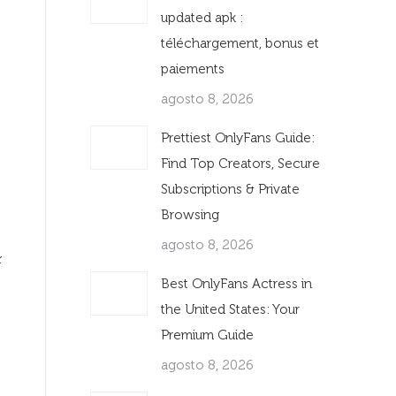
updated apk :
téléchargement, bonus et
paiements
agosto 8, 2026
Prettiest OnlyFans Guide:
Find Top Creators, Secure
Subscriptions & Private
Browsing
agosto 8, 2026
k
Best OnlyFans Actress in
the United States: Your
Premium Guide
agosto 8, 2026