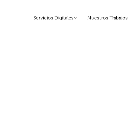
Servicios Digitales
Nuestros Trabajos