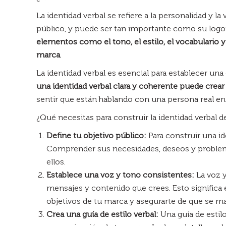
La identidad verbal se refiere a la personalidad y
público, y puede ser tan importante como su logo
elementos como el tono, el estilo, el vocabulario y
marca
.
La identidad verbal es esencial para establecer un
una identidad verbal clara y coherente puede crear
sentir que están hablando con una persona real en
¿Qué necesitas para construir la identidad verbal 
Define tu objetivo público:
Para construir una id
Comprender sus necesidades, deseos y problem
ellos.
Establece una voz y tono consistentes:
La voz y
mensajes y contenido que crees. Esto significa e
objetivos de tu marca y asegurarte de que se 
Crea una guía de estilo verbal:
Una guía de estil