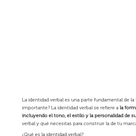
La identidad verbal es una parte fundamental de l
importante? La identidad verbal se refiere a
la form
incluyendo el tono, el estilo y la personalidad de s
verbal y qué necesitas para construir la de tu marc
¿Qué es la identidad verbal?