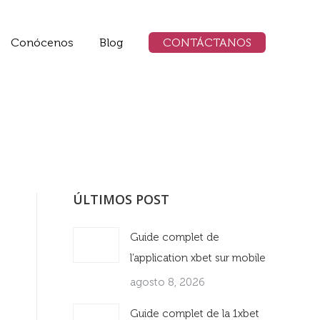
Conócenos
Blog
CONTÁCTANOS
ÚLTIMOS POST
Guide complet de
l’application xbet sur mobile
agosto 8, 2026
Guide complet de la 1xbet