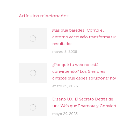
Artículos relacionados
Más que paredes: Cómo el
entorno adecuado transforma tu
resultados
marzo 5, 2026
¿Por qué tu web no está
convirtiendo? Los 5 errores
críticos que debes solucionar ho
enero 29, 2026
Diseño UX: El Secreto Detrás de
una Web que Enamora y Convier
mayo 29, 2025