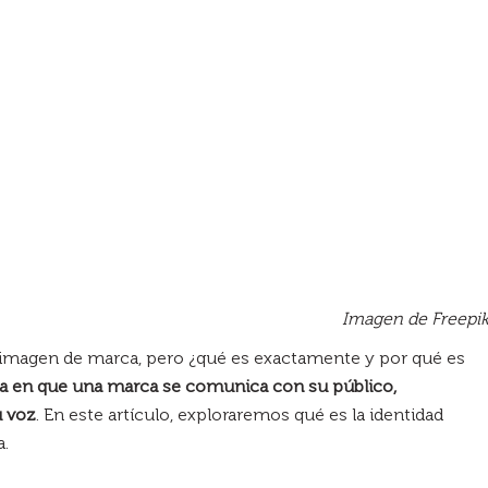
Imagen de Freepi
a imagen de marca, pero ¿qué es exactamente y por qué es
a en que una marca se comunica con su público,
u voz
. En este artículo, exploraremos qué es la identidad
a.