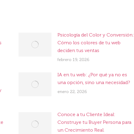
Psicología del Color y Conversión:
s
Cómo los colores de tu web
deciden tus ventas
febrero 19, 2026
IA en tu web: ¿Por qué ya no es
una opción, sino una necesidad?
y
enero 22, 2026
Conoce a tu Cliente Ideal:
te
Construye tu Buyer Persona para
un Crecimiento Real.