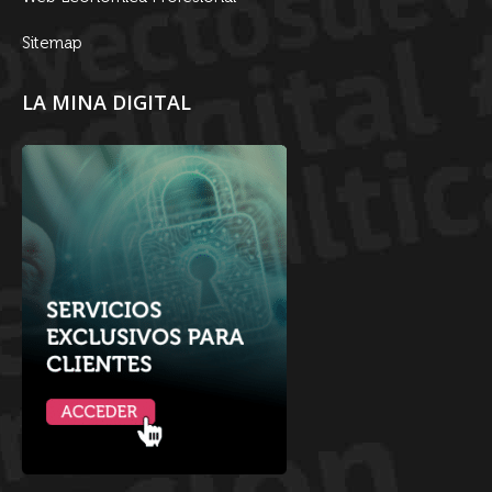
Sitemap
LA MINA DIGITAL