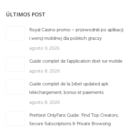
ÚLTIMOS POST
Royal Casino promo – przewodnik po aplikacji
i wersji mobilnej dla polskich graczy
agosto 9, 2026
Guide complet de l’application xbet sur mobile
agosto 8, 2026
Guide complet de la 1xbet updated apk :
téléchargement, bonus et paiements
agosto 8, 2026
Prettiest OnlyFans Guide: Find Top Creators,
Secure Subscriptions & Private Browsing