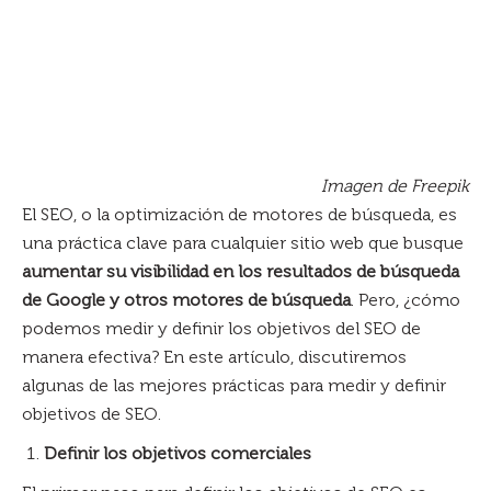
Imagen de Freepik
El SEO, o la optimización de motores de búsqueda, es
una práctica clave para cualquier sitio web que busque
aumentar su visibilidad en los resultados de búsqueda
de Google y otros motores de búsqueda
. Pero, ¿cómo
podemos medir y definir los objetivos del SEO de
manera efectiva? En este artículo, discutiremos
algunas de las mejores prácticas para medir y definir
objetivos de SEO.
Definir los objetivos comerciales