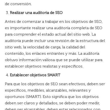
de conversión.
Realizar una auditoria de SEO
Antes de comenzar a trabajar en los objetivos de SEO,
es importante realizar una auditoría completa de SEO
para comprender el estado actual del sitio web. La
auditoría puede incluir una revisión de la estructura del
sitio web, la velocidad de carga, la calidad del
contenido, los enlaces entrantes y más. La auditoría
obtuvo información valiosa que se puede utilizar para
establecer objetivos realistas y específicos.
Establecer objetivos SMART
Para que los objetivos de SEO sean efectivos, deben ser
específicos, medibles, alcanzables, relevantes y
oportunos (SMART). Esto significa que los objetivos
deben ser claros y detallados, se deben poder medir,
deben ser alcanzables, deben estar relacionados con