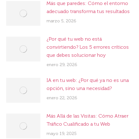
Más que paredes: Cómo el entorno
adecuado transforma tus resultados
marzo 5, 2026
¿Por qué tu web no está
convirtiendo? Los 5 errores críticos
que debes solucionar hoy
enero 29, 2026
IA en tu web: ¿Por qué ya no es una
opción, sino una necesidad?
enero 22, 2026
Más Allá de las Visitas: Cómo Atraer
Tráfico Cualificado a tu Web
mayo 19, 2025