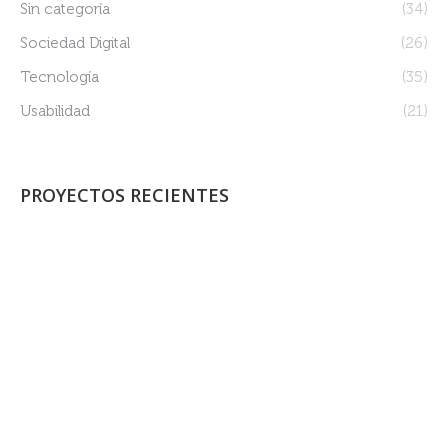
Sin categoría
(34)
Sociedad Digital
(26)
Tecnología
(35)
Usabilidad
(21)
PROYECTOS RECIENTES