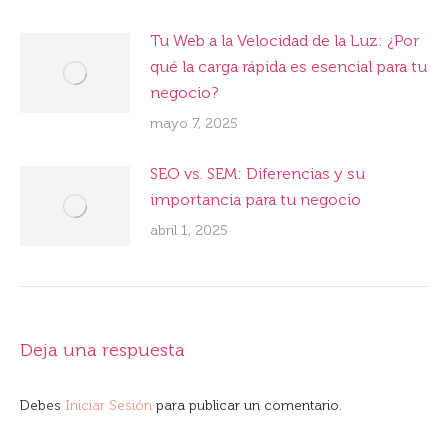
Tu Web a la Velocidad de la Luz: ¿Por
qué la carga rápida es esencial para tu
negocio?
mayo 7, 2025
SEO vs. SEM: Diferencias y su
importancia para tu negocio
abril 1, 2025
Deja una respuesta
Debes
Iniciar Sesión
para publicar un comentario.