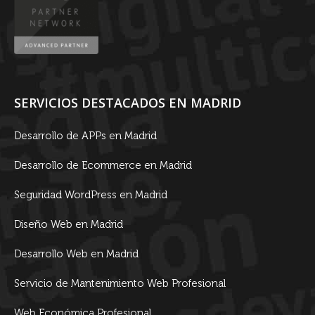
SERVICIOS DESTACADOS EN MADRID
Desarrollo de APPs en Madrid
Desarrollo de Ecommerce en Madrid
Seguridad WordPress en Madrid
Diseño Web en Madrid
Desarrollo Web en Madrid
Servicio de Mantenimiento Web Profesional
Web Económica Profesional