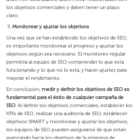
los objetivos comerciales y deben tener un plazo
claro.
Monitorear y ajustar los objetivos
Una vez que se han establecido los objetivos de SEO,
es importante monitorear el progreso y ajustar los
objetivos según sea necesario. El monitoreo regular
permitirá al equipo de SEO comprender lo que está
funcionando y lo que no lo está, y hacer ajustes para
mejorar el rendimiento.
En conclusión,
medir y definir los objetivos de SEO es
fundamental para el éxito de cualquier campaña de
SEO
. Al definir los objetivos comerciales, establecer los
KPIs de SEO, realizar una auditoría de SEO, establecer
objetivos SMART y monitorear y ajustar los objetivos,
los equipos de SEO pueden asegurarse de que están
avanzando hacia los objetivos de la empresa de