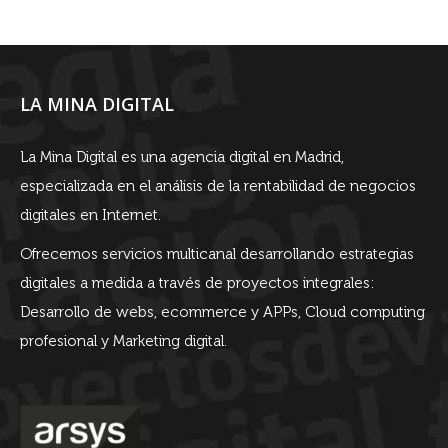
LA MINA DIGITAL
La Mina Digital es una agencia digital en Madrid,
especializada en el análisis de la rentabilidad de negocios
digitales en Internet.
Ofrecemos servicios multicanal desarrollando estrategias
digitales a medida a través de proyectos integrales:
Desarrollo de webs, ecommerce y APPs, Cloud computing
profesional y Marketing digital.