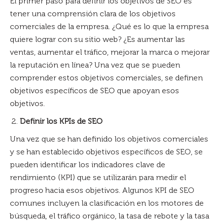
El primer paso para definir los objetivos de SEO es
tener una comprensión clara de los objetivos
comerciales de la empresa. ¿Qué es lo que la empresa
quiere lograr con su sitio web? ¿Es aumentar las
ventas, aumentar el tráfico, mejorar la marca o mejorar
la reputación en línea? Una vez que se pueden
comprender estos objetivos comerciales, se definen
objetivos específicos de SEO que apoyan esos
objetivos.
Definir los KPIs de SEO
Una vez que se han definido los objetivos comerciales
y se han establecido objetivos específicos de SEO, se
pueden identificar los indicadores clave de
rendimiento (KPI) que se utilizarán para medir el
progreso hacia esos objetivos. Algunos KPI de SEO
comunes incluyen la clasificación en los motores de
búsqueda, el tráfico orgánico, la tasa de rebote y la tasa