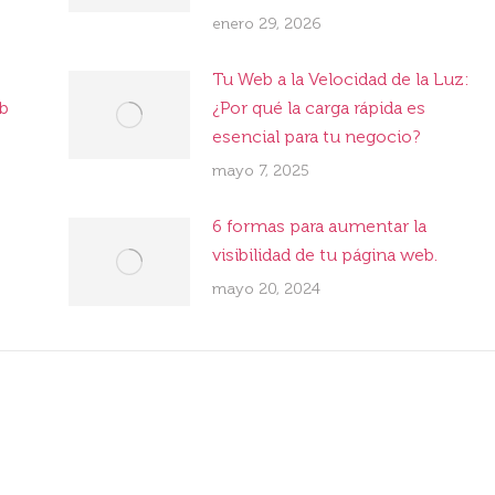
enero 29, 2026
Tu Web a la Velocidad de la Luz:
eb
¿Por qué la carga rápida es
esencial para tu negocio?
mayo 7, 2025
6 formas para aumentar la
visibilidad de tu página web.
mayo 20, 2024