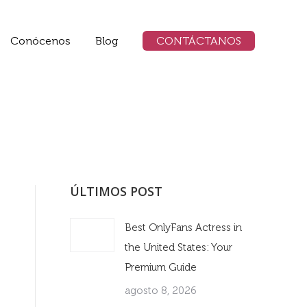
Conócenos
Blog
CONTÁCTANOS
ÚLTIMOS POST
Best OnlyFans Actress in
the United States: Your
Premium Guide
agosto 8, 2026