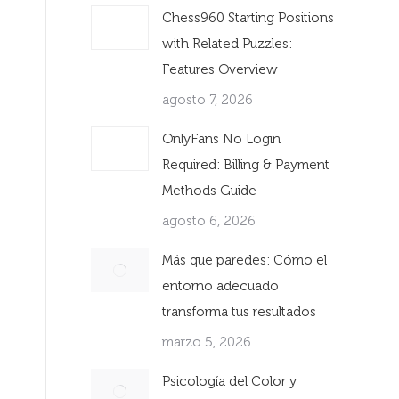
Chess960 Starting Positions
with Related Puzzles:
Features Overview
agosto 7, 2026
OnlyFans No Login
Required: Billing & Payment
Methods Guide
agosto 6, 2026
Más que paredes: Cómo el
entorno adecuado
transforma tus resultados
marzo 5, 2026
Psicología del Color y