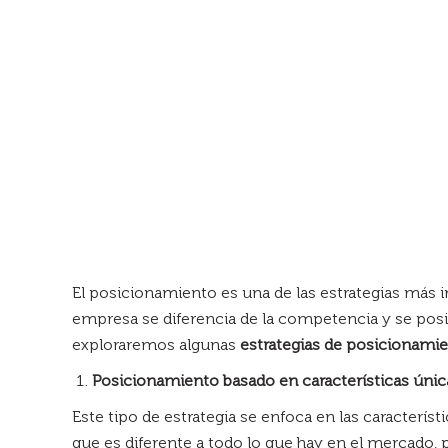
El posicionamiento es una de las estrategias más i
empresa se diferencia de la competencia y se posi
exploraremos algunas
estrategias de posicionamie
Posicionamiento basado en características únic
Este tipo de estrategia se enfoca en las caracterís
que es diferente a todo lo que hay en el mercado,