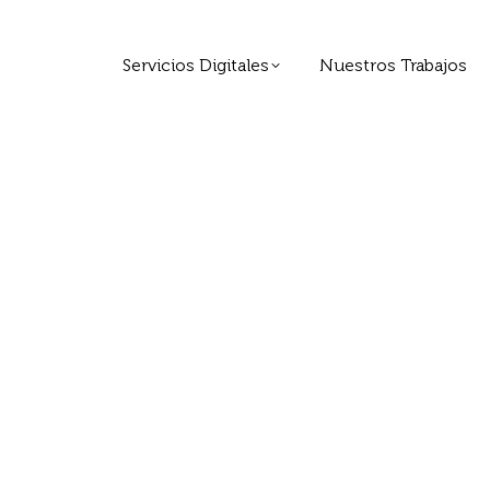
Servicios Digitales
Nuestros Trabajos