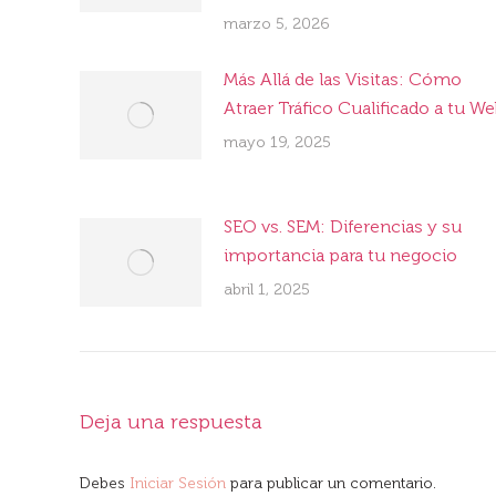
marzo 5, 2026
Más Allá de las Visitas: Cómo
Atraer Tráfico Cualificado a tu W
mayo 19, 2025
SEO vs. SEM: Diferencias y su
importancia para tu negocio
abril 1, 2025
Deja una respuesta
Debes
Iniciar Sesión
para publicar un comentario.