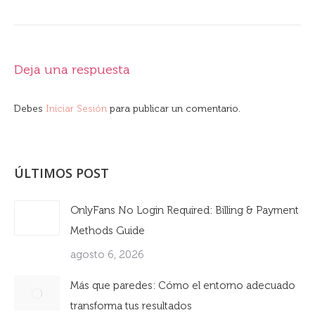
Deja una respuesta
Debes
Iniciar Sesión
para publicar un comentario.
ÚLTIMOS POST
OnlyFans No Login Required: Billing & Payment
Methods Guide
agosto 6, 2026
Más que paredes: Cómo el entorno adecuado
transforma tus resultados