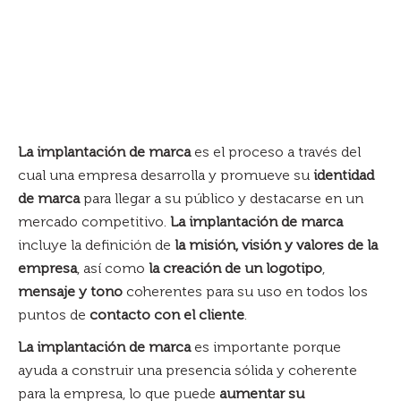
La implantación de marca
es el proceso a través del
cual una empresa desarrolla y promueve su
identidad
de marca
para llegar a su público y destacarse en un
mercado competitivo.
La implantación de marca
incluye la definición de
la misión, visión y valores de la
empresa
, así como
la creación de un logotipo
,
mensaje y tono
coherentes para su uso en todos los
puntos de
contacto con el cliente
.
La implantación de marca
es importante porque
ayuda a construir una presencia sólida y coherente
para la empresa, lo que puede
aumentar su