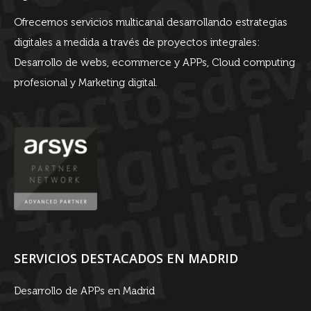
Ofrecemos servicios multicanal desarrollando estrategias
digitales a medida a través de proyectos integrales:
Desarrollo de webs, ecommerce y APPs, Cloud computing
profesional y Marketing digital.
SERVICIOS DESTACADOS EN MADRID
Desarrollo de APPs en Madrid