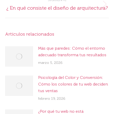
Publicación
¿ En qué consiste el diseño de arquitectura?
siguiente:
Artículos relacionados
Más que paredes: Cómo el entorno
adecuado transforma tus resultados
marzo 5, 2026
Psicología del Color y Conversión:
Cómo los colores de tu web deciden
tus ventas
febrero 19, 2026
¿Por qué tu web no está