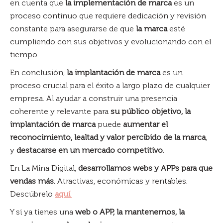
en cuenta que
la implementación de marca
es un
proceso continuo que requiere dedicación y revisión
constante para asegurarse de que
la marca
esté
cumpliendo con sus objetivos y evolucionando con el
tiempo.
En conclusión,
la implantación de marca
es un
proceso crucial para el éxito a largo plazo de cualquier
empresa. Al ayudar a construir una presencia
coherente y relevante para
su público objetivo, la
implantación de marca
puede
aumentar el
reconocimiento, lealtad y valor percibido de la marca
,
y
destacarse en un mercado competitivo
.
En La Mina Digital,
desarrollamos webs y APPs para que
vendas más
. Atractivas, económicas y rentables.
Descúbrelo
aquí
.
Y si ya tienes una
web o APP, la mantenemos, la