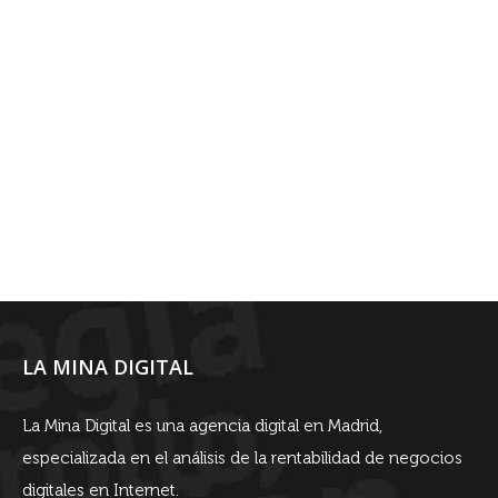
LA MINA DIGITAL
La Mina Digital es una agencia digital en Madrid,
especializada en el análisis de la rentabilidad de negocios
digitales en Internet.