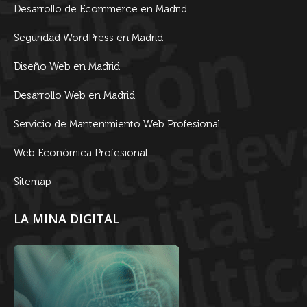
Desarrollo de Ecommerce en Madrid
Seguridad WordPress en Madrid
Diseño Web en Madrid
Desarrollo Web en Madrid
Servicio de Mantenimiento Web Profesional
Web Económica Profesional
Sitemap
LA MINA DIGITAL