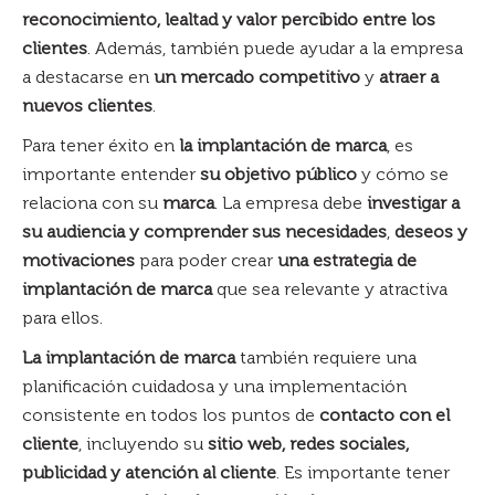
reconocimiento, lealtad y valor percibido entre los
clientes
. Además, también puede ayudar a la empresa
a destacarse en
un mercado competitivo
y
atraer a
nuevos clientes
.
Para tener éxito en
la implantación de marca
, es
importante entender
su objetivo público
y cómo se
relaciona con su
marca
. La empresa debe
investigar a
su audiencia y comprender sus necesidades
,
deseos y
motivaciones
para poder crear
una estrategia de
implantación de marca
que sea relevante y atractiva
para ellos.
La implantación de marca
también requiere una
planificación cuidadosa y una implementación
consistente en todos los puntos de
contacto con el
cliente
, incluyendo su
sitio web, redes sociales,
publicidad y atención al
cliente
. Es importante tener