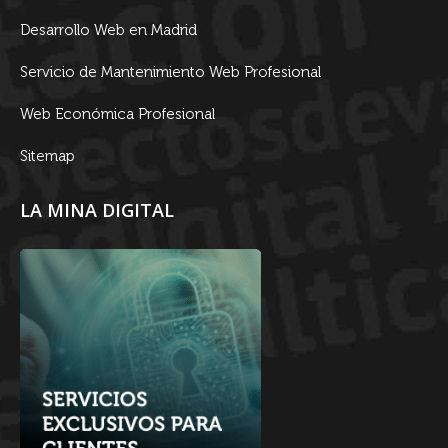
Desarrollo Web en Madrid
Servicio de Mantenimiento Web Profesional
Web Económica Profesional
Sitemap
LA MINA DIGITAL