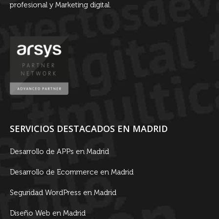
profesional y Marketing digital.
SERVICIOS DESTACADOS EN MADRID
Desarrollo de APPs en Madrid
Desarrollo de Ecommerce en Madrid
Seguridad WordPress en Madrid
Diseño Web en Madrid