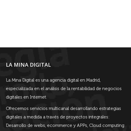
LA MINA DIGITAL
La Mina Digital es una agencia digital en Madrid,
especializada en el análisis de la rentabilidad de negocios
digitales en Internet.
Ofrecemos servicios multicanal desarrollando estrategias
digitales a medida a través de proyectos integrales:
Desarrollo de webs, ecommerce y APPs, Cloud computing