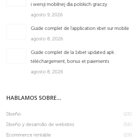
i wersji mobilnej dla polskich graczy
agosto 9, 2026
Guide complet de l’application xbet sur mobile
agosto 8, 2026
Guide complet de la 1xbet updated apk :
téléchargement, bonus et paiements
agosto 8, 2026
HABLAMOS SOBRE…
Diseño
(25)
Diseño y desarrollo de websites
(56)
Ecommerce rentable
(29)