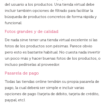
del usuario a los productos. Una tienda virtual debe
incluir también opciones de filtrado para facilitar la
búsqueda de productos concretos de forma rápida y
funcional.
Fotos grandes y de calidad
De nada sirve tener una tienda virtual excelente si las
fotos de los productos son pésimas. Parece obvio
pero esto es bastante habitual. No cuesta nada invertir
un poco más y hacer buenas fotos de los productos, o
incluso pedírselas al proveedor.
Pasarela de pago
Todas las tiendas online tendrán su propia pasarela de
pago, la cual deberá ser simple e incluir varias
opciones de pago (tarjeta de débito, tarjeta de crédito,
paypal, etc).