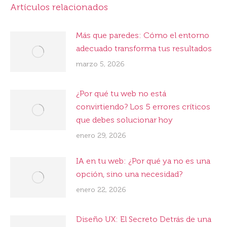
Artículos relacionados
Más que paredes: Cómo el entorno
adecuado transforma tus resultados
marzo 5, 2026
¿Por qué tu web no está
convirtiendo? Los 5 errores críticos
que debes solucionar hoy
enero 29, 2026
IA en tu web: ¿Por qué ya no es una
opción, sino una necesidad?
enero 22, 2026
Diseño UX: El Secreto Detrás de una