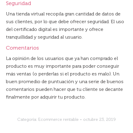
Seguridad
Una tienda virtual recopila gran cantidad de datos de
sus clientes, por lo que debe ofrecer seguridad. El uso
del certificado digital es importante y ofrece
tranquillidad y seguridad al usuario.
Comentarios
La opinión de los usuarios que ya han comprado el
producto es muy importante para poder conseguir
más ventas (o perderlas si el producto es malo). Un
buen promedio de puntuación y una serie de buenos
comentarios pueden hacer que tu cliente se decante
finalmente por adquirir tu producto.
Categoría:
Ecommerce rentable
octubre 23, 2019