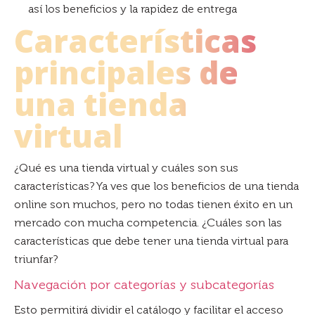
así los beneficios y la rapidez de entrega
Características
principales de
una tienda
virtual
¿Qué es una tienda virtual y cuáles son sus
características? Ya ves que los beneficios de una tienda
online son muchos, pero no todas tienen éxito en un
mercado con mucha competencia. ¿Cuáles son las
características que debe tener una tienda virtual para
triunfar?
Navegación por categorías y subcategorías
Esto permitirá dividir el catálogo y facilitar el acceso