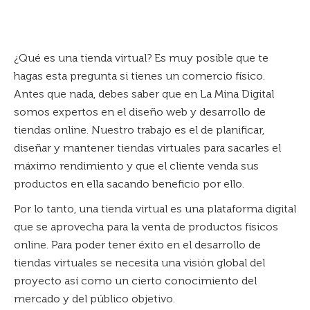
¿Qué es una tienda virtual? Es muy posible que te
hagas esta pregunta si tienes un comercio físico.
Antes que nada, debes saber que en La Mina Digital
somos expertos en el diseño web y desarrollo de
tiendas online. Nuestro trabajo es el de planificar,
diseñar y mantener tiendas virtuales para sacarles el
máximo rendimiento y que el cliente venda sus
productos en ella sacando beneficio por ello.
Por lo tanto, una tienda virtual es una plataforma digital
que se aprovecha para la venta de productos físicos
online. Para poder tener éxito en el desarrollo de
tiendas virtuales se necesita una visión global del
proyecto así como un cierto conocimiento del
mercado y del público objetivo.