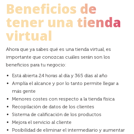
Beneficios de
tener una tienda
virtual
Ahora que ya sabes qué es una tienda virtual, es
importante que conozcas cuáles serán son los
beneficios para tu negocio:
Está abierta 24 horas al día y 365 días al año
Amplía el alcance y por lo tanto permite llegar a
más gente
Menores costes con respecto a la tienda física
Recopilación de datos de los clientes
Sistema de calificación de los productos
Mejora el servicio al cliente
Posibilidad de eliminar el intermediario y aumentar