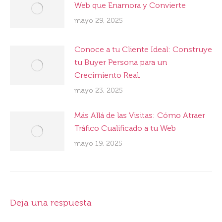
Web que Enamora y Convierte
mayo 29, 2025
Conoce a tu Cliente Ideal: Construye
tu Buyer Persona para un
Crecimiento Real.
mayo 23, 2025
Más Allá de las Visitas: Cómo Atraer
Tráfico Cualificado a tu Web
mayo 19, 2025
Deja una respuesta