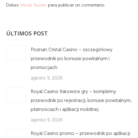
Debes
Iniciar Sesión
para publicar un comentario.
ÚLTIMOS POST
Poznań Cristal Casino – szczegółowy
przewodnik po bonusie powitalnym i
promocjach
agosto 9, 2026
Royal Casino Katowice gry – kompletny
przewodnik po rejestracji, bonusie powitalnym,
płatnościach i aplikacji mobilnej
agosto 9, 2026
Royal Casino promo – przewodnik po aplikacji