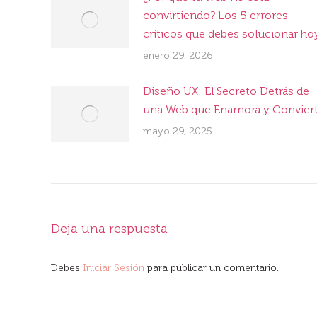
convirtiendo? Los 5 errores
críticos que debes solucionar ho
enero 29, 2026
Diseño UX: El Secreto Detrás de
una Web que Enamora y Convier
mayo 29, 2025
Deja una respuesta
Debes
Iniciar Sesión
para publicar un comentario.