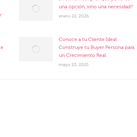
una opción, sino una necesidad?
y
enero 22, 2026
Conoce a tu Cliente Ideal:
te
Construye tu Buyer Persona para
un Crecimiento Real.
mayo 23, 2025