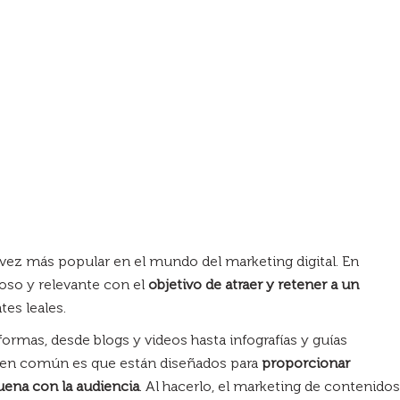
 vez más popular en el mundo del marketing digital. En
lioso y relevante con el
objetivo de atraer y retener a un
tes leales.
mas, desde blogs y videos hasta infografías y guías
n en común es que están diseñados para
proporcionar
suena con la audiencia
. Al hacerlo, el marketing de contenidos