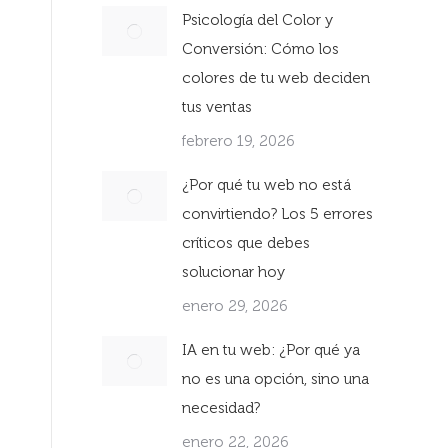
Psicología del Color y
Conversión: Cómo los
colores de tu web deciden
tus ventas
febrero 19, 2026
¿Por qué tu web no está
convirtiendo? Los 5 errores
críticos que debes
solucionar hoy
enero 29, 2026
IA en tu web: ¿Por qué ya
no es una opción, sino una
necesidad?
enero 22, 2026