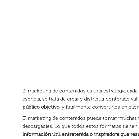
El marketing de contenidos es una estrategia cada
esencia, se trata de crear y distribuir contenido va
público objetivo
, y finalmente convertirlos en clien
El marketing de contenidos puede tomar muchas for
descargables. Lo que todos estos formatos tiene
información útil, entretenida o inspiradora que re