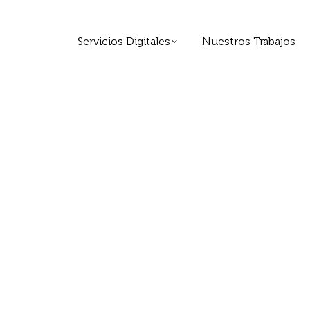
Servicios Digitales
Nuestros Trabajos