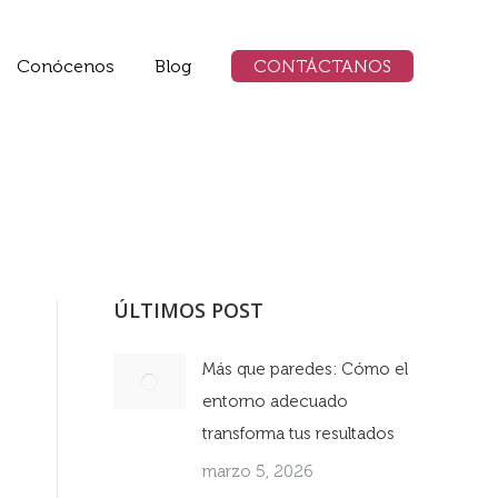
Conócenos
Blog
CONTÁCTANOS
ÚLTIMOS POST
Más que paredes: Cómo el
entorno adecuado
transforma tus resultados
marzo 5, 2026