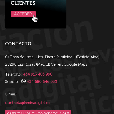
CONTACTO
C/ Rosa de Lima, 1 bis. Planta 2, oficina 1 (Edificio Alba)
28290 Las Rozas (Madrid)
Ver en Google Maps
Teléfono:
+34 913 483 998
Soporte:
+34 680 646 032
E-mail:
contacta@laminadigital.es