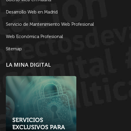
Desarrollo Web en Madrid
Servicio de Mantenimiento Web Profesional
Web Económica Profesional
Sitemap
LA MINA DIGITAL