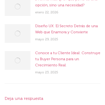
opción, sino una necesidad?
enero 22, 2026
Diseño UX: El Secreto Detrás de una
Web que Enamora y Convierte
mayo 29, 2025
Conoce a tu Cliente Ideal: Construye
tu Buyer Persona para un
Crecimiento Real.
mayo 23, 2025
Deja una respuesta