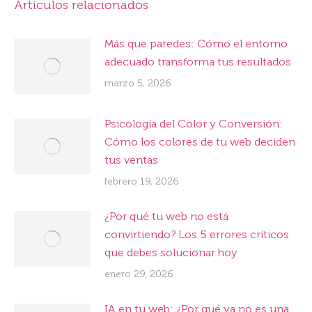
Artículos relacionados
Más que paredes: Cómo el entorno
adecuado transforma tus resultados
marzo 5, 2026
Psicología del Color y Conversión:
Cómo los colores de tu web deciden
tus ventas
febrero 19, 2026
¿Por qué tu web no está
convirtiendo? Los 5 errores críticos
que debes solucionar hoy
enero 29, 2026
IA en tu web: ¿Por qué ya no es una