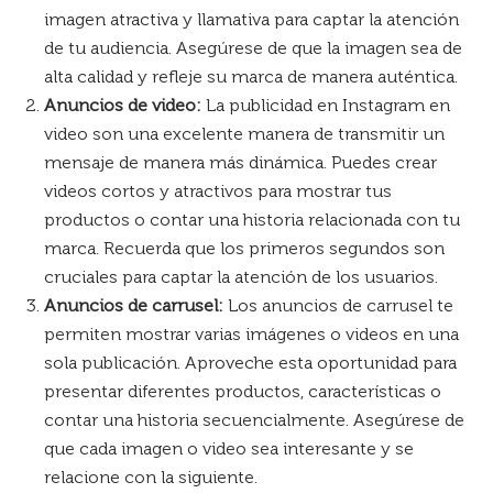
imagen atractiva y llamativa para captar la atención
de tu audiencia. Asegúrese de que la imagen sea de
alta calidad y refleje su marca de manera auténtica.
Anuncios de video:
La publicidad en Instagram en
video son una excelente manera de transmitir un
mensaje de manera más dinámica. Puedes crear
videos cortos y atractivos para mostrar tus
productos o contar una historia relacionada con tu
marca. Recuerda que los primeros segundos son
cruciales para captar la atención de los usuarios.
Anuncios de carrusel:
Los anuncios de carrusel te
permiten mostrar varias imágenes o videos en una
sola publicación. Aproveche esta oportunidad para
presentar diferentes productos, características o
contar una historia secuencialmente. Asegúrese de
que cada imagen o video sea interesante y se
relacione con la siguiente.