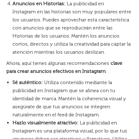
Anuncios en Historias:
La publicidad en
Instagram en las historias son muy populares entre
los usuarios. Puedes aprovechar esta característica
con anuncios que se reproducirán entre las
Historias de los usuarios. Mantén los anuncios
cortos, directos y utiliza la creatividad para captar la
atención mientras los usuarios deslizan.
Ahora, aquí tienes algunas recomendaciones
clave
para crear anuncios efectivos en Instagram
:
Sé auténtico:
Utiliza contenido mediante la
publicidad en Instagram que se alinea con tu
identidad de marca. Mantén la coherencia visual y
asegúrate de que tus anuncios se integren
naturalmente en el feed de Instagram.
Hazlo visualmente atractivo:
La publicidad en
Instagram es una plataforma visual, por lo que tus
anuncios deben ser atractivos y llamativos. Utiliza