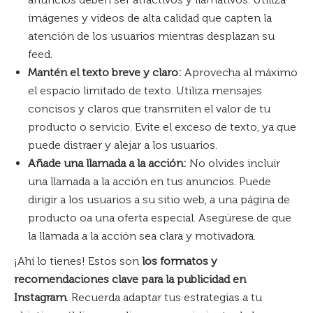
imágenes y videos de alta calidad que capten la
atención de los usuarios mientras desplazan su
feed.
Mantén el texto breve y claro:
Aprovecha al máximo
el espacio limitado de texto. Utiliza mensajes
concisos y claros que transmiten el valor de tu
producto o servicio. Evite el exceso de texto, ya que
puede distraer y alejar a los usuarios.
Añade una llamada a la acción:
No olvides incluir
una llamada a la acción en tus anuncios. Puede
dirigir a los usuarios a su sitio web, a una página de
producto oa una oferta especial. Asegúrese de que
la llamada a la acción sea clara y motivadora.
¡Ahí lo tienes! Estos son
los formatos y
recomendaciones clave para la publicidad en
Instagram
. Recuerda adaptar tus estrategias a tu