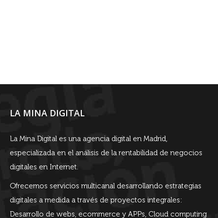
LA MINA DIGITAL
La Mina Digital es una agencia digital en Madrid,
especializada en el análisis de la rentabilidad de negocios
digitales en Internet.
Ofrecemos servicios multicanal desarrollando estrategias
digitales a medida a través de proyectos integrales:
Desarrollo de webs, ecommerce y APPs, Cloud computing