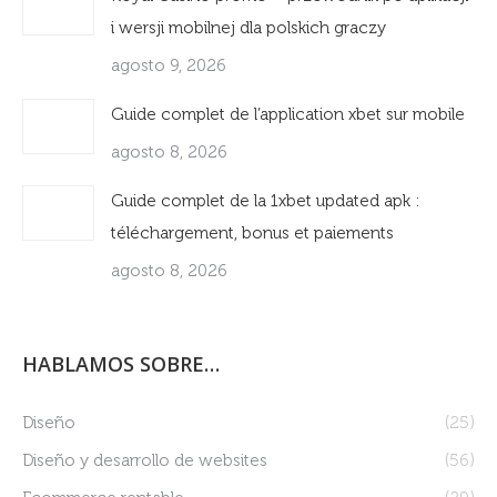
i wersji mobilnej dla polskich graczy
agosto 9, 2026
Guide complet de l’application xbet sur mobile
agosto 8, 2026
Guide complet de la 1xbet updated apk :
téléchargement, bonus et paiements
agosto 8, 2026
HABLAMOS SOBRE…
Diseño
(25)
Diseño y desarrollo de websites
(56)