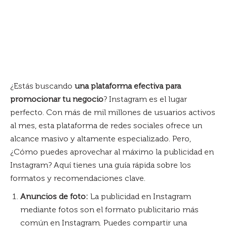
¿Estás buscando
una plataforma efectiva para
promocionar tu negocio
? Instagram es el lugar
perfecto. Con más de mil millones de usuarios activos
al mes, esta plataforma de redes sociales ofrece un
alcance masivo y altamente especializado. Pero,
¿Cómo puedes aprovechar al máximo la publicidad en
Instagram? Aquí tienes una guía rápida sobre los
formatos y recomendaciones clave.
Anuncios de foto:
La publicidad en Instagram
mediante fotos son el formato publicitario más
común en Instagram. Puedes compartir una