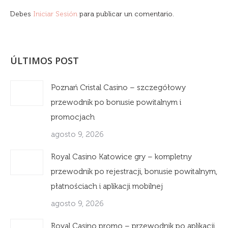
Debes
Iniciar Sesión
para publicar un comentario.
ÚLTIMOS POST
Poznań Cristal Casino – szczegółowy
przewodnik po bonusie powitalnym i
promocjach
agosto 9, 2026
Royal Casino Katowice gry – kompletny
przewodnik po rejestracji, bonusie powitalnym,
płatnościach i aplikacji mobilnej
agosto 9, 2026
Royal Casino promo – przewodnik po aplikacji