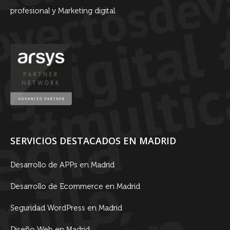
profesional y Marketing digital.
SERVICIOS DESTACADOS EN MADRID
Desarrollo de APPs en Madrid
Desarrollo de Ecommerce en Madrid
Seguridad WordPress en Madrid
Diseño Web en Madrid