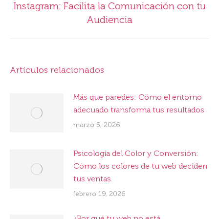
Publicación
Instagram: Facilita la Comunicación con tu
siguiente:
Audiencia
Artículos relacionados
Más que paredes: Cómo el entorno
adecuado transforma tus resultados
marzo 5, 2026
Psicología del Color y Conversión:
Cómo los colores de tu web deciden
tus ventas
febrero 19, 2026
¿Por qué tu web no está