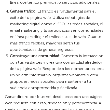
línea, contenido premium o servicios adicionales.
Genera tráfico:
El tráfico es fundamental para el
éxito de tu página web. Utiliza estrategias de
marketing digital como el SEO, las redes sociales, el
email marketing y la participación en comunidades
en línea para dirigir el tráfico a tu sitio web. Cuanto
más tráfico recibas, mayores serán tus
oportunidades de generar ingresos.
Construye una comunidad:
Fomenta la interacción
con tus visitantes y crea una comunidad alrededor
de tu página web. Responde a los comentarios, crea
un boletín informativo, organiza webinars o crea
grupos en redes sociales para mantener a tu
audiencia comprometida y fidelizada.
Ganar dinero por Internet desde casa con una página
web requiere esfuerzo, dedicación y perseverancia. A
medida que construyas y mejores tu página web,