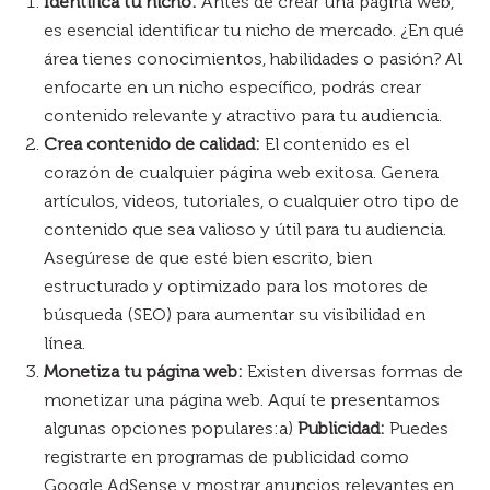
Identifica tu nicho:
Antes de crear una página web,
es esencial identificar tu nicho de mercado. ¿En qué
área tienes conocimientos, habilidades o pasión? Al
enfocarte en un nicho específico, podrás crear
contenido relevante y atractivo para tu audiencia.
Crea contenido de calidad:
El contenido es el
corazón de cualquier página web exitosa. Genera
artículos, videos, tutoriales, o cualquier otro tipo de
contenido que sea valioso y útil para tu audiencia.
Asegúrese de que esté bien escrito, bien
estructurado y optimizado para los motores de
búsqueda (SEO) para aumentar su visibilidad en
línea.
Monetiza tu página web:
Existen diversas formas de
monetizar una página web. Aquí te presentamos
algunas opciones populares:a)
Publicidad:
Puedes
registrarte en programas de publicidad como
Google AdSense y mostrar anuncios relevantes en