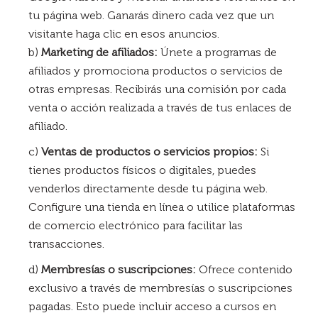
tu página web. Ganarás dinero cada vez que un
visitante haga clic en esos anuncios.
b)
Marketing de afiliados:
Únete a programas de
afiliados y promociona productos o servicios de
otras empresas. Recibirás una comisión por cada
venta o acción realizada a través de tus enlaces de
afiliado.
c)
Ventas de productos o servicios propios:
Si
tienes productos físicos o digitales, puedes
venderlos directamente desde tu página web.
Configure una tienda en línea o utilice plataformas
de comercio electrónico para facilitar las
transacciones.
d)
Membresías o suscripciones:
Ofrece contenido
exclusivo a través de membresías o suscripciones
pagadas. Esto puede incluir acceso a cursos en