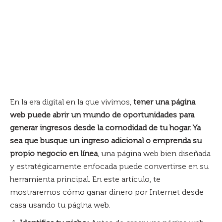
En la era digital en la que vivimos,
tener una página
web puede abrir un mundo de oportunidades para
generar ingresos desde la comodidad de tu hogar. Ya
sea que busque un ingreso adicional o emprenda su
propio negocio en línea
, una página web bien diseñada
y estratégicamente enfocada puede convertirse en su
herramienta principal. En este artículo, te
mostraremos cómo ganar dinero por Internet desde
casa usando tu página web.