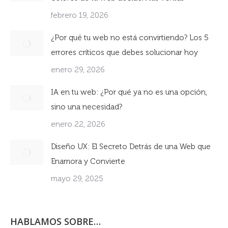
febrero 19, 2026
¿Por qué tu web no está convirtiendo? Los 5
errores críticos que debes solucionar hoy
enero 29, 2026
IA en tu web: ¿Por qué ya no es una opción,
sino una necesidad?
enero 22, 2026
Diseño UX: El Secreto Detrás de una Web que
Enamora y Convierte
mayo 29, 2025
HABLAMOS SOBRE…