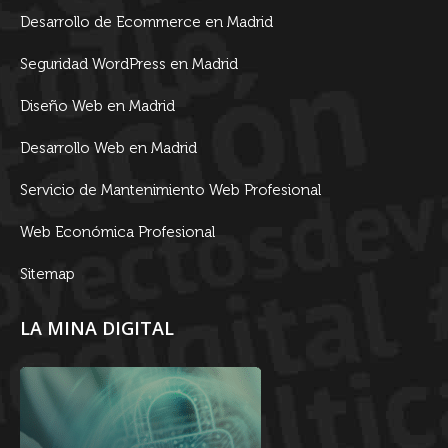
Desarrollo de Ecommerce en Madrid
Seguridad WordPress en Madrid
Diseño Web en Madrid
Desarrollo Web en Madrid
Servicio de Mantenimiento Web Profesional
Web Económica Profesional
Sitemap
LA MINA DIGITAL