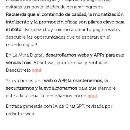
evitarás tus posibilidades de generar ingresos.
Recuerda que el contenido de calidad, la monetización
inteligente y la promoción eficaz son pilares clave para
el éxito
. ¡Empieza hoy mismo a crear tu página web y
descubre las oportunidades que te esperan en el
mundo digital!
En La Mina Digital,
desarrollamos webs y APPs para que
vendas más
. Atractivas, económicas y rentables.
Descúbrelo
aquí
.
Y si ya tienes una
web o APP, la mantenemos, la
securizamos y la evolucionamos
para que siempre
esté a la última. Te enseñamos cómo
aquí
.
Entrada generada con IA de ChatGPT, revisada por
redactor web