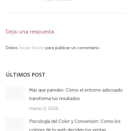
Deja una respuesta
Debes
Iniciar Sesión
para publicar un comentario.
ÚLTIMOS POST
Más que paredes: Cómo el entorno adecuado
transforma tus resultados
marzo 5, 2026
Psicología del Color y Conversión: Cómo los
colores de tu web deciden tus ventas