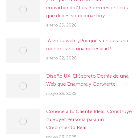
convirtiendo? Los 5 errores críticos
que debes solucionar hoy
enero 29, 2026
IA en tu web: ¿Por qué ya no es una
opción, sino una necesidad?
enero 22, 2026
Diseño UX: El Secreto Detrás de una
Web que Enamora y Convierte
mayo 29, 2025
Conoce a tu Cliente Ideal: Construye
tu Buyer Persona para un
Crecimiento Real.
mayo 23, 2025