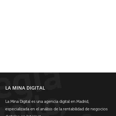
LA MINA DIGITAL
La Mina Digital es una agencia digital en Madrid,
especializada en el análisis de la rentabilidad de negocios