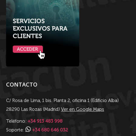
CONTACTO
C/ Rosa de Lima, 1 bis. Planta 2, oficina 1 (Edificio Alba)
28290 Las Rozas (Madrid)
Ver en Google Maps
Teléfono:
+34 913 483 998
Soporte:
+34 680 646 032