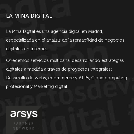
LA MINA DIGITAL
La Mina Digital es una agencia digital en Madrid,
especializada en el análisis de la rentabilidad de negocios
digitales en Internet.
Ofrecemos servicios multicanal desarrollando estrategias
digitales a medida a través de proyectos integrales:
Desarrollo de webs, ecommerce y APPs, Cloud computing
profesional y Marketing digital.