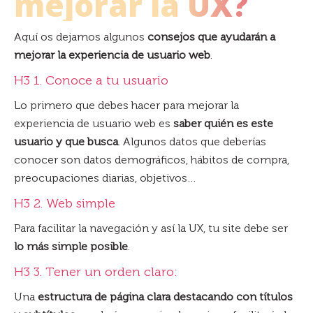
mejorar la UX?
Aquí os dejamos algunos
consejos que ayudarán a
mejorar la experiencia de usuario web
.
H3 1. Conoce a tu usuario
Lo primero que debes hacer para mejorar la
experiencia de usuario web es
saber quién es este
usuario y que busca
. Algunos datos que deberías
conocer son datos demográficos, hábitos de compra,
preocupaciones diarias, objetivos…
H3 2. Web simple
Para facilitar la navegación y así la UX, tu site debe ser
lo más simple posible
.
H3 3. Tener un orden claro:
Una
estructura de página clara destacando con títulos