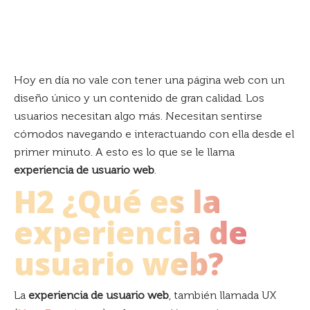
Hoy en día no vale con tener una página web con un
diseño único y un contenido de gran calidad. Los
usuarios necesitan algo más. Necesitan sentirse
cómodos navegando e interactuando con ella desde el
primer minuto. A esto es lo que se le llama
experiencia de usuario web
.
H2 ¿Qué es la
experiencia de
usuario web?
La
experiencia de usuario web
, también llamada UX