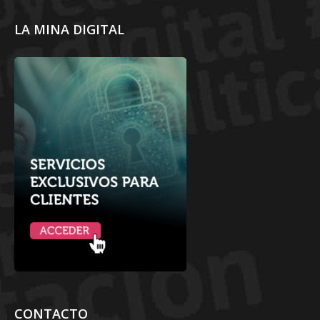
LA MINA DIGITAL
CONTACTO