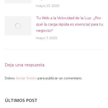
mayo 13, 2025
Tu Web a la Velocidad de la Luz: ¿Por
qué la carga rápida es esencial para tu
negocio?
mayo 7, 2025
Deja una respuesta
Debes
Iniciar Sesión
para publicar un comentario.
ÚLTIMOS POST