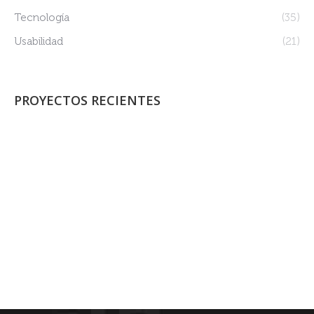
Tecnología
(35)
Usabilidad
(21)
PROYECTOS RECIENTES