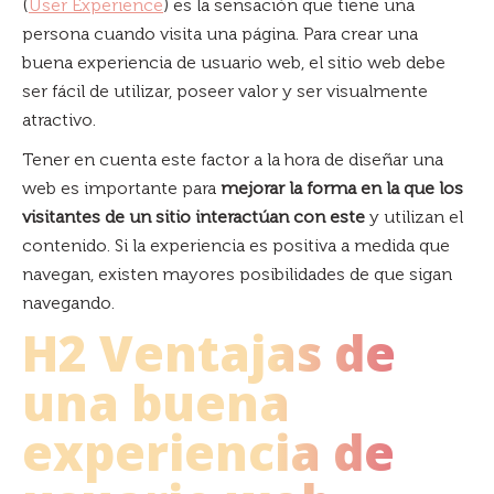
(
User Experience
) es la sensación que tiene una
persona cuando visita una página. Para crear una
buena experiencia de usuario web, el sitio web debe
ser fácil de utilizar, poseer valor y ser visualmente
atractivo.
Tener en cuenta este factor a la hora de diseñar una
web es importante para
mejorar la forma en la que los
visitantes de un sitio interactúan con este
y utilizan el
contenido. Si la experiencia es positiva a medida que
navegan, existen mayores posibilidades de que sigan
navegando.
H2 Ventajas de
una buena
experiencia de