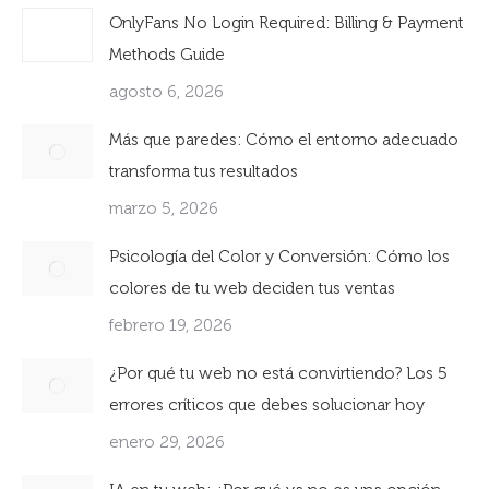
OnlyFans No Login Required: Billing & Payment
Methods Guide
agosto 6, 2026
Más que paredes: Cómo el entorno adecuado
transforma tus resultados
marzo 5, 2026
Psicología del Color y Conversión: Cómo los
colores de tu web deciden tus ventas
febrero 19, 2026
¿Por qué tu web no está convirtiendo? Los 5
errores críticos que debes solucionar hoy
enero 29, 2026