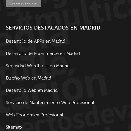
SERVICIOS DESTACADOS EN MADRID
Desarrollo de APPs en Madrid
Desarrollo de Ecommerce en Madrid
Seguridad WordPress en Madrid
Diseño Web en Madrid
Desarrollo Web en Madrid
Servicio de Mantenimiento Web Profesional
Web Económica Profesional
Sitemap