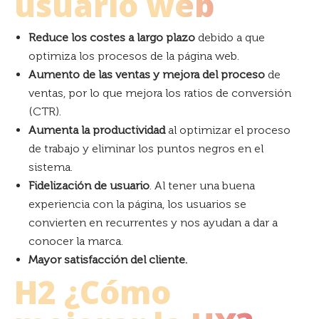
usuario web
Reduce los costes a largo plazo
debido a que
optimiza los procesos de la página web.
Aumento de las ventas y mejora del proceso
de
ventas, por lo que mejora los ratios de conversión
(CTR).
Aumenta la productividad
al optimizar el proceso
de trabajo y eliminar los puntos negros en el
sistema.
Fidelización de usuario
. Al tener una buena
experiencia con la página, los usuarios se
convierten en recurrentes y nos ayudan a dar a
conocer la marca.
Mayor satisfacción del cliente.
H2 ¿Cómo