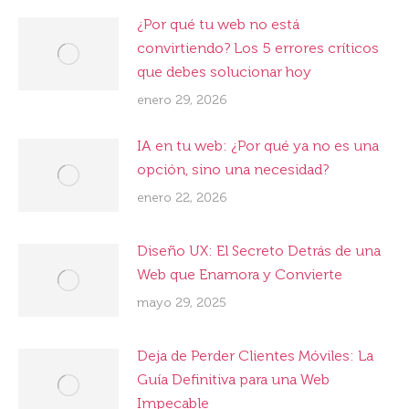
¿Por qué tu web no está
convirtiendo? Los 5 errores críticos
que debes solucionar hoy
enero 29, 2026
IA en tu web: ¿Por qué ya no es una
opción, sino una necesidad?
enero 22, 2026
Diseño UX: El Secreto Detrás de una
Web que Enamora y Convierte
mayo 29, 2025
Deja de Perder Clientes Móviles: La
Guía Definitiva para una Web
Impecable