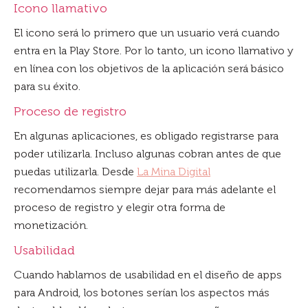
Icono llamativo
El icono será lo primero que un usuario verá cuando
entra en la Play Store. Por lo tanto, un icono llamativo y
en línea con los objetivos de la aplicación será básico
para su éxito.
Proceso de registro
En algunas aplicaciones, es obligado registrarse para
poder utilizarla. Incluso algunas cobran antes de que
puedas utilizarla. Desde
La Mina Digital
recomendamos siempre dejar para más adelante el
proceso de registro y elegir otra forma de
monetización.
Usabilidad
Cuando hablamos de usabilidad en el diseño de apps
para Android, los botones serían los aspectos más