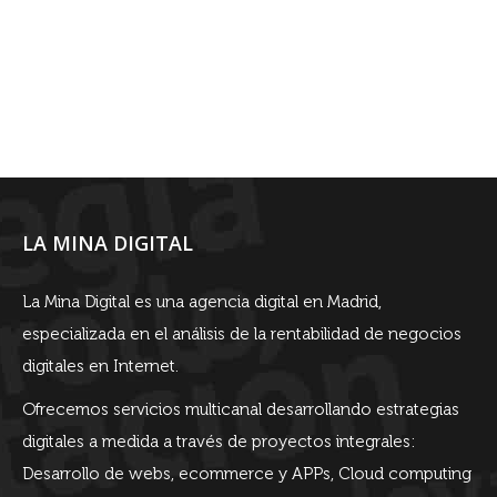
LA MINA DIGITAL
La Mina Digital es una agencia digital en Madrid,
especializada en el análisis de la rentabilidad de negocios
digitales en Internet.
Ofrecemos servicios multicanal desarrollando estrategias
digitales a medida a través de proyectos integrales:
Desarrollo de webs, ecommerce y APPs, Cloud computing