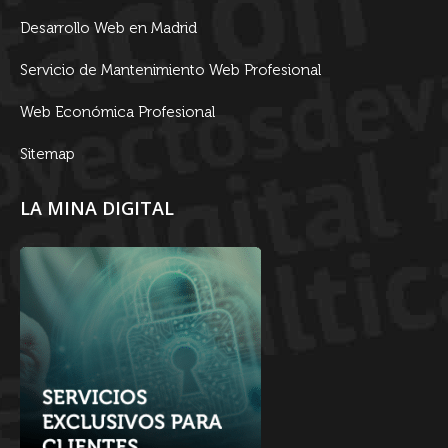
Desarrollo Web en Madrid
Servicio de Mantenimiento Web Profesional
Web Económica Profesional
Sitemap
LA MINA DIGITAL