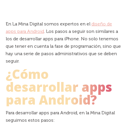
En La Mina Digital somos expertos en el
diseño de
apps para Android
. Los pasos a seguir son similares a
los de desarrollar apps para iPhone. No solo tenemos
que tener en cuenta la fase de programación, sino que
hay una serie de pasos administrativos que se deben
seguir.
¿Cómo
desarrollar apps
para Android?
Para desarrollar apps para Android, en la Mina Digital
seguimos estos pasos: