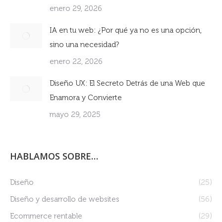
enero 29, 2026
IA en tu web: ¿Por qué ya no es una opción,
sino una necesidad?
enero 22, 2026
Diseño UX: El Secreto Detrás de una Web que
Enamora y Convierte
mayo 29, 2025
HABLAMOS SOBRE…
Diseño
(25)
Diseño y desarrollo de websites
(56)
Ecommerce rentable
(29)