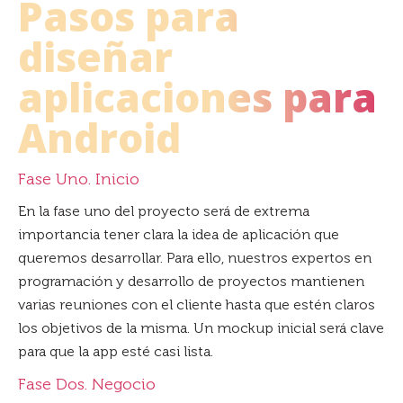
Pasos para
diseñar
aplicaciones para
Android
Fase Uno. Inicio
En la fase uno del proyecto será de extrema
importancia tener clara la idea de aplicación que
queremos desarrollar. Para ello, nuestros expertos en
programación y desarrollo de proyectos mantienen
varias reuniones con el cliente hasta que estén claros
los objetivos de la misma. Un mockup inicial será clave
para que la app esté casi lista.
Fase Dos. Negocio