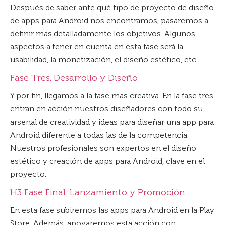
Después de saber ante qué tipo de proyecto de diseño
de apps para Android nos encontramos, pasaremos a
definir más detalladamente los objetivos. Algunos
aspectos a tener en cuenta en esta fase será la
usabilidad, la monetización, el diseño estético, etc.
Fase Tres. Desarrollo y Diseño
Y por fin, llegamos a la fase más creativa. En la fase tres
entran en acción nuestros diseñadores con todo su
arsenal de creatividad y ideas para diseñar una app para
Android diferente a todas las de la competencia.
Nuestros profesionales son expertos en el diseño
estético y creación de apps para Android, clave en el
proyecto.
H3 Fase Final. Lanzamiento y Promoción
En esta fase subiremos las apps para Android en la Play
Store. Además, apoyaremos esta acción con