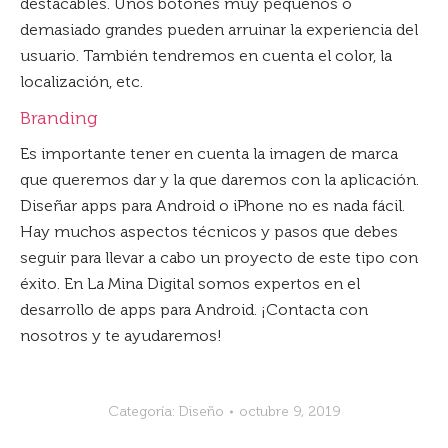
destacables. Unos botones muy pequeños o
demasiado grandes pueden arruinar la experiencia del
usuario. También tendremos en cuenta el color, la
localización, etc.
Branding
Es importante tener en cuenta la imagen de marca
que queremos dar y la que daremos con la aplicación.
Diseñar apps para Android o iPhone no es nada fácil.
Hay muchos aspectos técnicos y pasos que debes
seguir para llevar a cabo un proyecto de este tipo con
éxito. En La Mina Digital somos expertos en el
desarrollo de apps para Android. ¡Contacta con
nosotros y te ayudaremos!
Categoría:
Diseño
octubre 9, 2019