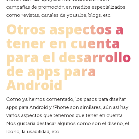
campañas de promoción en medios especializados
como revistas, canales de youtube, blogs, etc.
Otros aspectos a
tener en cuenta
para el desarrollo
de apps para
Android
Como ya hemos comentado, los pasos para diseñar
apps para Android y iPhone son similares, aún así hay
varios aspectos que tenemos que tener en cuenta.
Nos gustaría destacar algunos como son el diseño, el
icono, la usabilidad, etc.