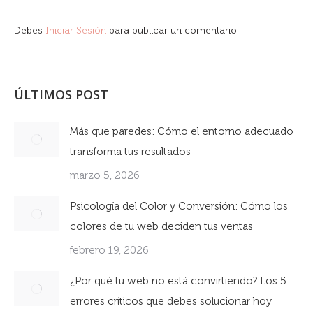
Debes
Iniciar Sesión
para publicar un comentario.
ÚLTIMOS POST
Más que paredes: Cómo el entorno adecuado
transforma tus resultados
marzo 5, 2026
Psicología del Color y Conversión: Cómo los
colores de tu web deciden tus ventas
febrero 19, 2026
¿Por qué tu web no está convirtiendo? Los 5
errores críticos que debes solucionar hoy