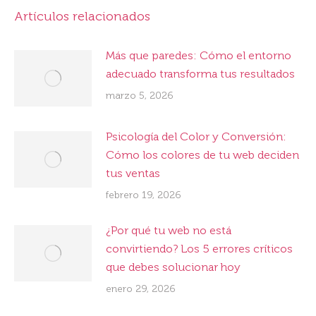
Artículos relacionados
Más que paredes: Cómo el entorno
adecuado transforma tus resultados
marzo 5, 2026
Psicología del Color y Conversión:
Cómo los colores de tu web deciden
tus ventas
febrero 19, 2026
¿Por qué tu web no está
convirtiendo? Los 5 errores críticos
que debes solucionar hoy
enero 29, 2026