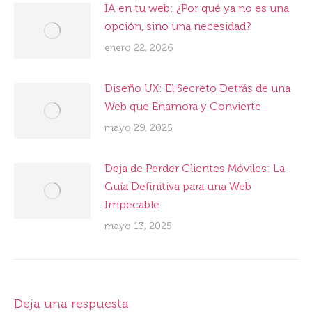
IA en tu web: ¿Por qué ya no es una
opción, sino una necesidad?
enero 22, 2026
Diseño UX: El Secreto Detrás de una
Web que Enamora y Convierte
mayo 29, 2025
Deja de Perder Clientes Móviles: La
Guía Definitiva para una Web
Impecable
mayo 13, 2025
Deja una respuesta