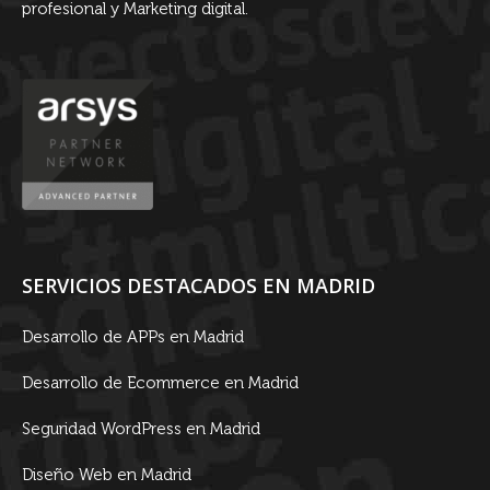
profesional y Marketing digital.
SERVICIOS DESTACADOS EN MADRID
Desarrollo de APPs en Madrid
Desarrollo de Ecommerce en Madrid
Seguridad WordPress en Madrid
Diseño Web en Madrid