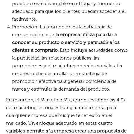
producto esté disponible en el lugar y momento
adecuado para que los clientes puedan acceder a él
fácilmente.
Promoción: La promoción es la estrategia de
comunicación que
la empresa utiliza para dar a
conocer su producto o servicio y persuadir a los
clientes a comprarlo
. Esto incluye actividades como
la publicidad, las relaciones públicas, las
promociones y el marketing en redes sociales. La
empresa debe desarrollar una estrategia de
promoción efectiva para generar conciencia de
marca y estimular la demanda del producto.
En resumen, el Marketing Mix, compuesto por las 4P’s
del marketing, es una estrategia fundamental para
cualquier empresa que busque tener éxito en el
mercado. Un enfoque adecuado en estas cuatro
variables
permite a la empresa crear una propuesta de