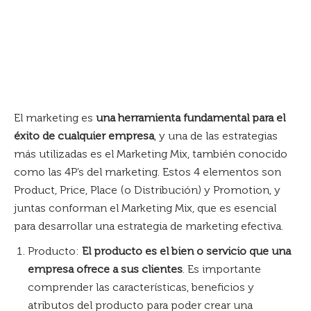
El marketing es
una herramienta fundamental para el
éxito de cualquier empresa
, y una de las estrategias
más utilizadas es el Marketing Mix, también conocido
como las 4P’s del marketing. Estos 4 elementos son
Product, Price, Place (o Distribución) y Promotion, y
juntas conforman el Marketing Mix, que es esencial
para desarrollar una estrategia de marketing efectiva.
Producto:
El producto es el bien o servicio que una
empresa ofrece a sus clientes
. Es importante
comprender las características, beneficios y
atributos del producto para poder crear una