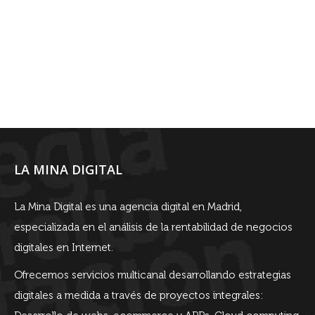
LA MINA DIGITAL
La Mina Digital es una agencia digital en Madrid,
especializada en el análisis de la rentabilidad de negocios
digitales en Internet.
Ofrecemos servicios multicanal desarrollando estrategias
digitales a medida a través de proyectos integrales: