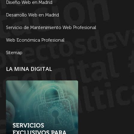
Diseño Web en Madrid
Desarrollo Web en Madrid
Servicio de Mantenimiento Web Profesional
Web Económica Profesional
Sitemap
LA MINA DIGITAL