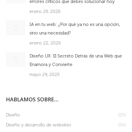
errores críticos que debes solucionar hoy
enero 29, 2026
IA en tu web: ¿Por qué ya no es una opción,
sino una necesidad?
enero 22, 2026
Diseño UX: El Secreto Detrás de una Web que
Enamora y Convierte
mayo 29, 2025
HABLAMOS SOBRE…
Diseño
(25)
Diseño y desarrollo de websites
(56)