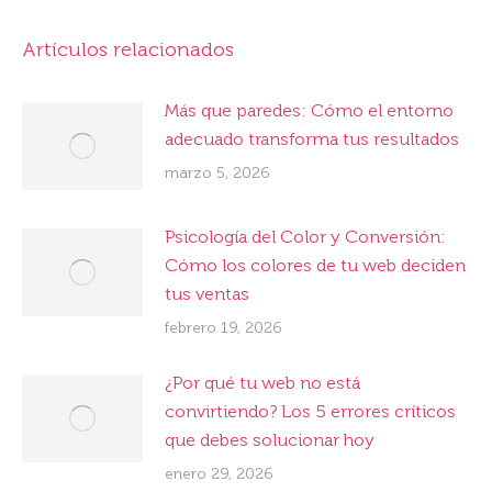
Artículos relacionados
Más que paredes: Cómo el entorno
adecuado transforma tus resultados
marzo 5, 2026
Psicología del Color y Conversión:
Cómo los colores de tu web deciden
tus ventas
febrero 19, 2026
¿Por qué tu web no está
convirtiendo? Los 5 errores críticos
que debes solucionar hoy
enero 29, 2026