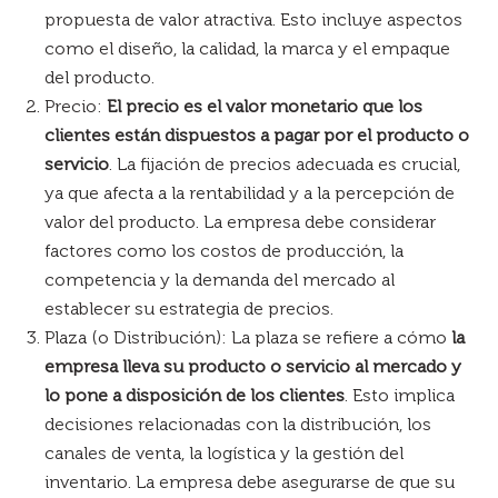
propuesta de valor atractiva. Esto incluye aspectos
como el diseño, la calidad, la marca y el empaque
del producto.
Precio:
El precio es el valor monetario que los
clientes están dispuestos a pagar por el producto o
servicio
. La fijación de precios adecuada es crucial,
ya que afecta a la rentabilidad y a la percepción de
valor del producto. La empresa debe considerar
factores como los costos de producción, la
competencia y la demanda del mercado al
establecer su estrategia de precios.
Plaza (o Distribución): La plaza se refiere a cómo
la
empresa lleva su producto o servicio al mercado y
lo pone a disposición de los clientes
. Esto implica
decisiones relacionadas con la distribución, los
canales de venta, la logística y la gestión del
inventario. La empresa debe asegurarse de que su