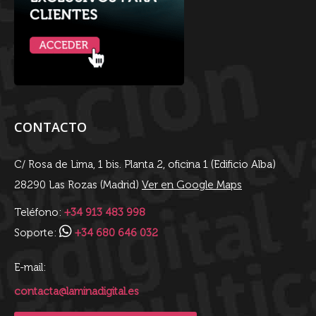
CONTACTO
C/ Rosa de Lima, 1 bis. Planta 2, oficina 1 (Edificio Alba)
28290 Las Rozas (Madrid)
Ver en Google Maps
Teléfono:
+34 913 483 998
Soporte:
+34 680 646 032
E-mail:
contacta@laminadigital.es