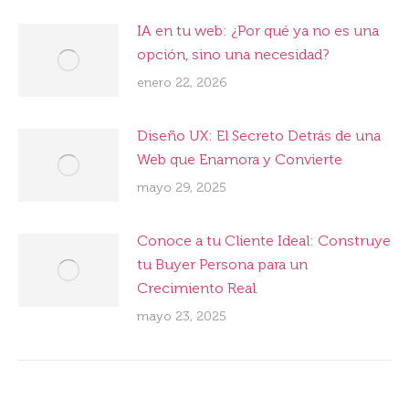
IA en tu web: ¿Por qué ya no es una
opción, sino una necesidad?
enero 22, 2026
Diseño UX: El Secreto Detrás de una
Web que Enamora y Convierte
mayo 29, 2025
Conoce a tu Cliente Ideal: Construye
tu Buyer Persona para un
Crecimiento Real.
mayo 23, 2025