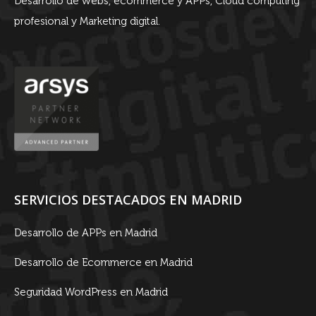
Desarrollo de webs, ecommerce y APPs, Cloud computing
profesional y Marketing digital.
SERVICIOS DESTACADOS EN MADRID
Desarrollo de APPs en Madrid
Desarrollo de Ecommerce en Madrid
Seguridad WordPress en Madrid