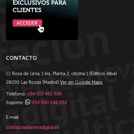
CONTACTO
C/ Rosa de Lima, 1 bis. Planta 2, oficina 1 (Edificio Alba)
28290 Las Rozas (Madrid)
Ver en Google Maps
Teléfono:
+34 913 483 998
Soporte:
+34 680 646 032
E-mail:
contacta@laminadigital.es