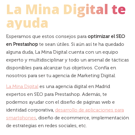
La Mina Digital te
ayuda
Esperamos que estos consejos para
optimizar el SEO
en Prestashop
te sean útiles. Si aún así te ha quedado
alguna duda, La Mina Digital cuenta con un equipo
experto y multidisciplinar y todo un arsenal de tácticas
disponibles para alcanzar tus objetivos. Confía en
nosotros para ser tu agencia de Marketing Digital.
La Mina Digital
es una agencia digital en Madrid
expertos en SEO para Prestashop. Además, te
podemos ayudar con el diseño de páginas web e
identidad corporativa,
desarrollo de aplicaciones para
smartphones
, diseño de ecommerce, implementación
de estrategias en redes sociales, etc.