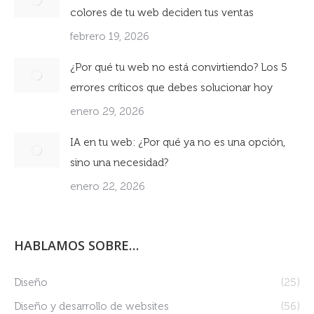
colores de tu web deciden tus ventas
febrero 19, 2026
¿Por qué tu web no está convirtiendo? Los 5
errores críticos que debes solucionar hoy
enero 29, 2026
IA en tu web: ¿Por qué ya no es una opción,
sino una necesidad?
enero 22, 2026
HABLAMOS SOBRE…
Diseño
(25)
Diseño y desarrollo de websites
(56)