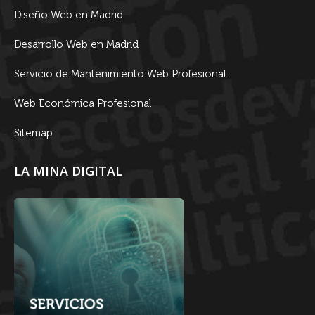
Diseño Web en Madrid
Desarrollo Web en Madrid
Servicio de Mantenimiento Web Profesional
Web Económica Profesional
Sitemap
LA MINA DIGITAL