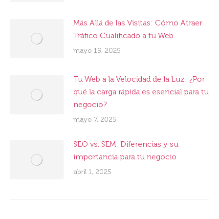
Más Allá de las Visitas: Cómo Atraer
Tráfico Cualificado a tu Web
mayo 19, 2025
Tu Web a la Velocidad de la Luz: ¿Por
qué la carga rápida es esencial para tu
negocio?
mayo 7, 2025
SEO vs. SEM: Diferencias y su
importancia para tu negocio
abril 1, 2025