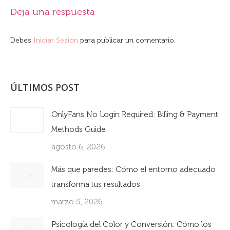
Deja una respuesta
Debes
Iniciar Sesión
para publicar un comentario.
ÚLTIMOS POST
OnlyFans No Login Required: Billing & Payment
Methods Guide
agosto 6, 2026
Más que paredes: Cómo el entorno adecuado
transforma tus resultados
marzo 5, 2026
Psicología del Color y Conversión: Cómo los