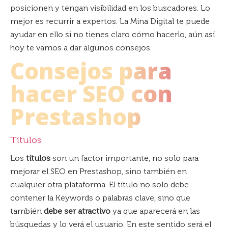
posicionen y tengan visibilidad en los buscadores. Lo
mejor es recurrir a expertos. La Mina Digital te puede
ayudar en ello si no tienes claro cómo hacerlo, aún así
hoy te vamos a dar algunos consejos.
Consejos para
hacer SEO con
Prestashop
Títulos
Los
títulos
son un factor importante, no solo para
mejorar el SEO en Prestashop, sino también en
cualquier otra plataforma. El título no solo debe
contener la Keywords o palabras clave, sino que
también
debe ser atractivo
ya que aparecerá en las
búsquedas y lo verá el usuario. En este sentido será el