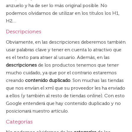
anzuelo y ha de ser lo más original posible. No
podemos olvidarnos de utilizar en los títulos los H1,
H2…
Descripciones
Obviamente, en las descripciones deberemos también
usar palabras clave y tener en cuenta lo atractivo que
es el texto para atraer al usuario. Además, en las
descripciones
de los productos tenemos que tener
mucho cuidado, ya que por el contrario estaremos
creando
contenido duplicado
. Son muchas las tiendas
que nos envían el xml que su proveedor les ha enviado
a ellos (y también al resto de tiendas online). Con esto
Google entenderá que hay contenido duplicado y no
posicionará nuestro artículo.
Categorías