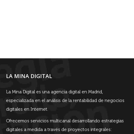
LA MINA DIGITAL
La Mina Digital es una agencia digital en Madrid,
especializada en el análisis de la rentabilidad de negocios
digitales en Internet.
Ofrecemos servicios multicanal desarrollando estrategias
digitales a medida a través de proyectos integrales: