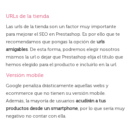
URLs de la tienda
Las urls de la tienda son un factor muy importante
para mejorar el SEO en Prestashop. Es por ello que te
recomendamos que pongas la opción de
urls
amigables
. De esta forma, podremos elegir nosotros
mismos la url o dejar que Prestashop elija el título que
hemos elegido para el producto e incluirlo en la url.
Versión mobile
Google penaliza drásticamente aquellas webs y
ecommerce que no tienen su versión mobile.
Además, la mayoría de usuarios
acudirán a tus
productos desde un smartphone
, por lo que sería muy
negativo no contar con ella.