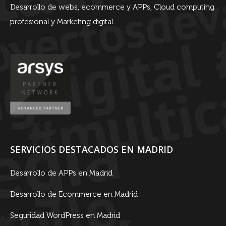
Desarrollo de webs, ecommerce y APPs, Cloud computing
profesional y Marketing digital.
SERVICIOS DESTACADOS EN MADRID
Desarrollo de APPs en Madrid
Desarrollo de Ecommerce en Madrid
Seguridad WordPress en Madrid