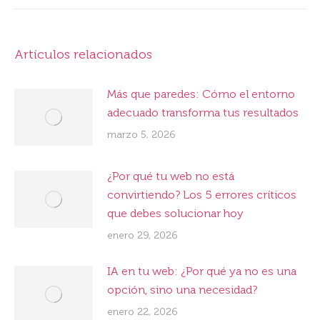
Artículos relacionados
Más que paredes: Cómo el entorno
adecuado transforma tus resultados
marzo 5, 2026
¿Por qué tu web no está
convirtiendo? Los 5 errores críticos
que debes solucionar hoy
enero 29, 2026
IA en tu web: ¿Por qué ya no es una
opción, sino una necesidad?
enero 22, 2026