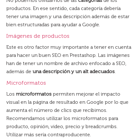
No podemos olvidarnos de las
categorías
de los
productos. En ese sentido, cada categoría debería
tener una imagen y una descripción además de estar
bien estructuradas para ayudar a Google.
Imágenes de productos
Este es otro factor muy importante a tener en cuenta
para hacer un buen SEO en Prestashop. Las imágenes
han de tener un nombre de archivo enfocado a SEO,
además de
una descripción y un alt adecuados
.
Microformatos
Los
microformatos
permiten mejorar el impacto
visual en la página de resultado en Google por lo que
aumenta el número de clics que recibimos.
Recomendamos utilizar los microformatos para
producto, opinión, video, precio y breadcrumbs.
Utilizar más sería contraproducente.