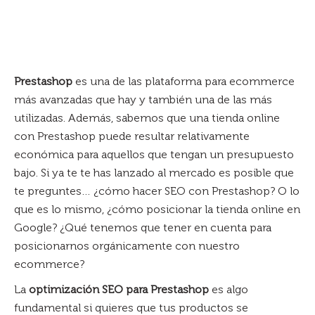
Prestashop
es una de las plataforma para ecommerce
más avanzadas que hay y también una de las más
utilizadas. Además, sabemos que una tienda online
con Prestashop puede resultar relativamente
económica para aquellos que tengan un presupuesto
bajo. Si ya te te has lanzado al mercado es posible que
te preguntes… ¿cómo hacer SEO con Prestashop? O lo
que es lo mismo, ¿cómo posicionar la tienda online en
Google? ¿Qué tenemos que tener en cuenta para
posicionarnos orgánicamente con nuestro
ecommerce?
La
optimización SEO para Prestashop
es algo
fundamental si quieres que tus productos se