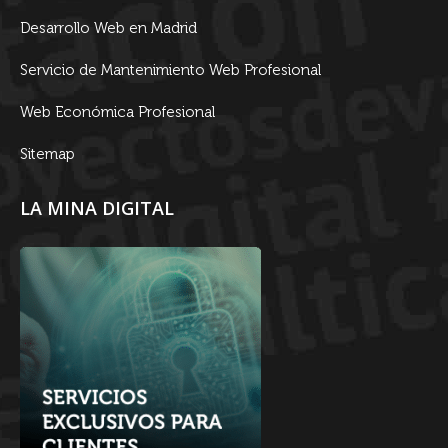
Desarrollo Web en Madrid
Servicio de Mantenimiento Web Profesional
Web Económica Profesional
Sitemap
LA MINA DIGITAL