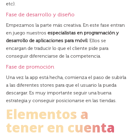
etc).
Fase de desarrollo y diseño
Empezamos la parte más creativa. En este fase entran
en juego nuestros
especialistas en programación y
desarrollo de aplicaciones para móvil
. Ellos se
encargan de traducir lo que el cliente pide para
conseguir diferenciarse de la competencia.
Fase de promoción
Una vez la app está hecha, comienza el paso de subirla
a las diferentes stores para que el usuario la pueda
descargar. Es muy importante seguir una buena
estrategia y conseguir posicionarse en las tiendas.
Elementos a
tener en cuenta