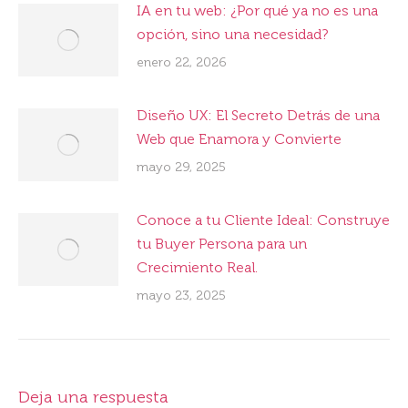
IA en tu web: ¿Por qué ya no es una
opción, sino una necesidad?
enero 22, 2026
Diseño UX: El Secreto Detrás de una
Web que Enamora y Convierte
mayo 29, 2025
Conoce a tu Cliente Ideal: Construye
tu Buyer Persona para un
Crecimiento Real.
mayo 23, 2025
Deja una respuesta