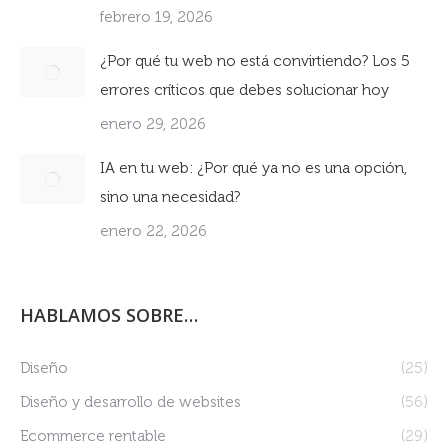
febrero 19, 2026
¿Por qué tu web no está convirtiendo? Los 5
errores críticos que debes solucionar hoy
enero 29, 2026
IA en tu web: ¿Por qué ya no es una opción,
sino una necesidad?
enero 22, 2026
HABLAMOS SOBRE…
Diseño
(25)
Diseño y desarrollo de websites
(56)
Ecommerce rentable
(29)