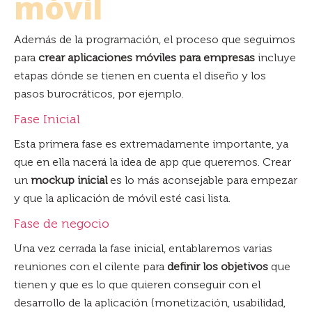
móvil
Además de la programación, el proceso que seguimos
para
crear aplicaciones móviles para empresas
incluye
etapas dónde se tienen en cuenta el diseño y los
pasos burocráticos, por ejemplo.
Fase Inicial
Esta primera fase es extremadamente importante, ya
que en ella nacerá la idea de app que queremos. Crear
un
mockup inicial
es lo más aconsejable para empezar
y que la aplicación de móvil esté casi lista.
Fase de negocio
Una vez cerrada la fase inicial, entablaremos varias
reuniones con el cilente para
definir los objetivos
que
tienen y que es lo que quieren conseguir con el
desarrollo de la aplicación (monetización, usabilidad,