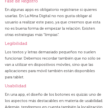
Fase de Registro
En algunas apps es obligatorio registrarse si quieres
usarlas. En La Mina Digital no nos gusta obligar al
usuario a realizar este paso, ya que creemos que esta
no es buena forma de empezar la relación. Existen
otras estrategias más “limpias”.
Legibilidad
Los textos y letras demasiado pequeños no suelen
funcionar. Debemos recordar también que no sólo se
van a utilizar en dispositivos móviles, sino que las
aplicaciones para móvil también están disponibles
para tablet.
Usabilidad
En una app, el diseño de los botones es quizás uno de
los aspectos más destacables en materia de usabilidad.
Además, tendremos en cuenta también la localización,