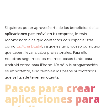
Si quieres poder aprovecharte de los beneficios de las
aplicaciones para móvil en tu empresa
, lo más
recomendable es que contactes con especialistas
como
La Mina Digital
, ya que es un proceso complejo
que deben llevar a cabo profesionales. Para ello,
nosotros seguimos los mismos pasos tanto para
Android como para iPhone. No sólo la programación
es importante, sino también los pasos burocráticos
que se han de tener en cuenta:
Pasos para crear
aplicaciones para