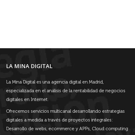
LA MINA DIGITAL
La Mina Digital es una agencia digital en Madrid,
especializada en el análisis de la rentabilidad de negocios
digitales en Internet.
Ofrecemos servicios multicanal desarrollando estrategias
digitales a medida a través de proyectos integrales:
Desarrollo de webs, ecommerce y APPs, Cloud computing