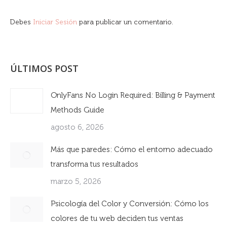
Debes
Iniciar Sesión
para publicar un comentario.
ÚLTIMOS POST
OnlyFans No Login Required: Billing & Payment
Methods Guide
agosto 6, 2026
Más que paredes: Cómo el entorno adecuado
transforma tus resultados
marzo 5, 2026
Psicología del Color y Conversión: Cómo los
colores de tu web deciden tus ventas