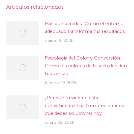
Artículos relacionados
Más que paredes: Cómo el entorno
adecuado transforma tus resultados
marzo 5, 2026
Psicología del Color y Conversión:
Cómo los colores de tu web deciden
tus ventas
febrero 19, 2026
¿Por qué tu web no está
convirtiendo? Los 5 errores críticos
que debes solucionar hoy
enero 29, 2026