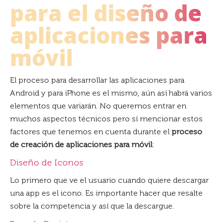
para el diseño de
aplicaciones para
móvil
El proceso para desarrollar las aplicaciones para
Android y para iPhone es el mismo, aún así habrá varios
elementos que variarán. No queremos entrar en
muchos aspectos técnicos pero sí mencionar estos
factores que tenemos en cuenta durante el
proceso
de creación de aplicaciones para móvil
:
Diseño de Iconos
Lo primero que ve el usuario cuando quiere descargar
una app es el icono. Es importante hacer que resalte
sobre la competencia y así que la descargue.