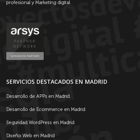
profesional y Marketing digital.
SERVICIOS DESTACADOS EN MADRID
Desarrollo de APPs en Madrid
Desarrollo de Ecommerce en Madrid
Seguridad WordPress en Madrid
Diseño Web en Madrid