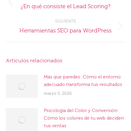
entre
Publicación
¿En qué consiste el Lead Scoring?
publicaciones
anterior:
SIGUIENTE
Publicación
Herramientas SEO para WordPress
siguiente:
Artículos relacionados
Más que paredes: Cómo el entorno
adecuado transforma tus resultados
marzo 5, 2026
Psicología del Color y Conversión:
Cómo los colores de tu web deciden
tus ventas