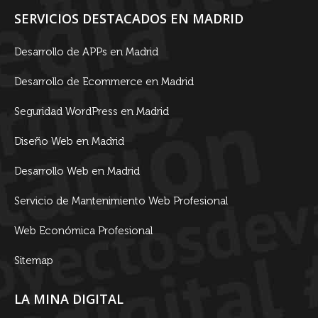
SERVICIOS DESTACADOS EN MADRID
Desarrollo de APPs en Madrid
Desarrollo de Ecommerce en Madrid
Seguridad WordPress en Madrid
Diseño Web en Madrid
Desarrollo Web en Madrid
Servicio de Mantenimiento Web Profesional
Web Económica Profesional
Sitemap
LA MINA DIGITAL