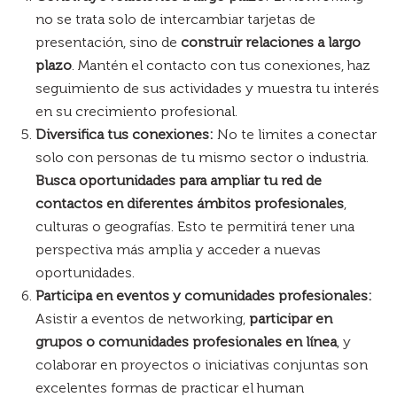
no se trata solo de intercambiar tarjetas de
presentación, sino de
construir relaciones a largo
plazo
. Mantén el contacto con tus conexiones, haz
seguimiento de sus actividades y muestra tu interés
en su crecimiento profesional.
Diversifica tus conexiones:
No te limites a conectar
solo con personas de tu mismo sector o industria.
Busca oportunidades para ampliar tu red de
contactos en diferentes ámbitos profesionales
,
culturas o geografías. Esto te permitirá tener una
perspectiva más amplia y acceder a nuevas
oportunidades.
Participa en eventos y comunidades profesionales:
Asistir a eventos de networking,
participar en
grupos o comunidades profesionales en línea
, y
colaborar en proyectos o iniciativas conjuntas son
excelentes formas de practicar el human