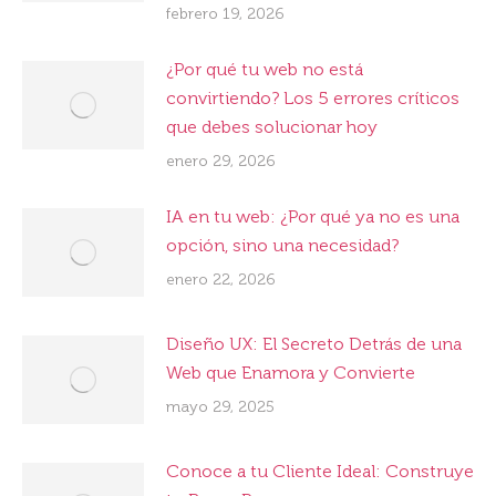
febrero 19, 2026
¿Por qué tu web no está
convirtiendo? Los 5 errores críticos
que debes solucionar hoy
enero 29, 2026
IA en tu web: ¿Por qué ya no es una
opción, sino una necesidad?
enero 22, 2026
Diseño UX: El Secreto Detrás de una
Web que Enamora y Convierte
mayo 29, 2025
Conoce a tu Cliente Ideal: Construye