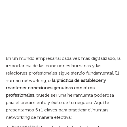
En un mundo empresarial cada vez más digitalizado, la
importancia de las conexiones humanas y las
relaciones profesionales sigue siendo fundamental. El
human networking, o
la práctica de establecer y
mantener conexiones genuinas con otros
profesionales
, puede ser una herramienta poderosa
para el crecimiento y éxito de tu negocio. Aquí te
presentamos 5+1 claves para practicar el human
networking de manera efectiva: