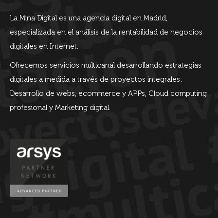
La Mina Digital es una agencia digital en Madrid,
especializada en el análisis de la rentabilidad de negocios
digitales en Internet.
Ofrecemos servicios multicanal desarrollando estrategias
digitales a medida a través de proyectos integrales:
Desarrollo de webs, ecommerce y APPs, Cloud computing
profesional y Marketing digital.