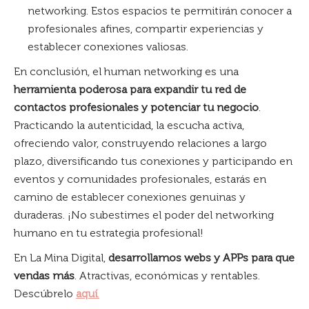
networking. Estos espacios te permitirán conocer a
profesionales afines, compartir experiencias y
establecer conexiones valiosas.
En conclusión, el human networking es una
herramienta poderosa para expandir tu red de
contactos profesionales y potenciar tu negocio
.
Practicando la autenticidad, la escucha activa,
ofreciendo valor, construyendo relaciones a largo
plazo, diversificando tus conexiones y participando en
eventos y comunidades profesionales, estarás en
camino de establecer conexiones genuinas y
duraderas. ¡No subestimes el poder del networking
humano en tu estrategia profesional!
En La Mina Digital,
desarrollamos webs y APPs para que
vendas más
. Atractivas, económicas y rentables.
Descúbrelo
aquí
.