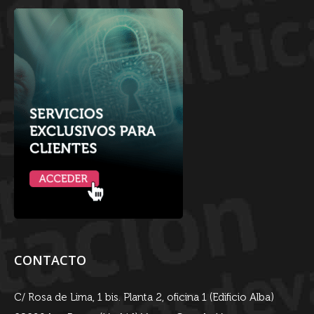
CONTACTO
C/ Rosa de Lima, 1 bis. Planta 2, oficina 1 (Edificio Alba)