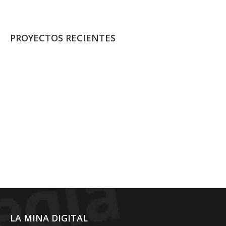
PROYECTOS RECIENTES
LA MINA DIGITAL