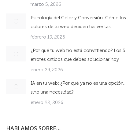
marzo 5, 2026
Psicología del Color y Conversión: Cómo los
colores de tu web deciden tus ventas
febrero 19, 2026
¿Por qué tu web no está convirtiendo? Los 5
errores críticos que debes solucionar hoy
enero 29, 2026
IA en tu web: ¿Por qué ya no es una opción,
sino una necesidad?
enero 22, 2026
HABLAMOS SOBRE…