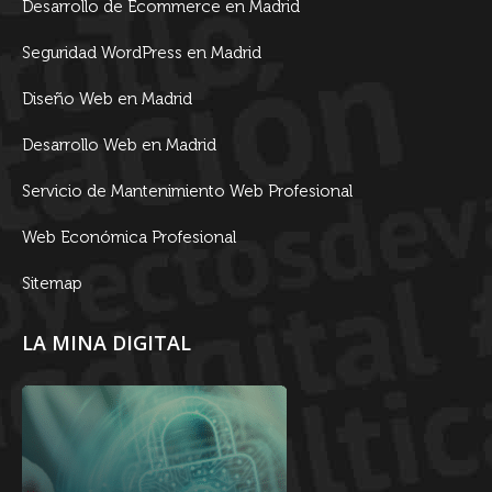
Desarrollo de Ecommerce en Madrid
Seguridad WordPress en Madrid
Diseño Web en Madrid
Desarrollo Web en Madrid
Servicio de Mantenimiento Web Profesional
Web Económica Profesional
Sitemap
LA MINA DIGITAL