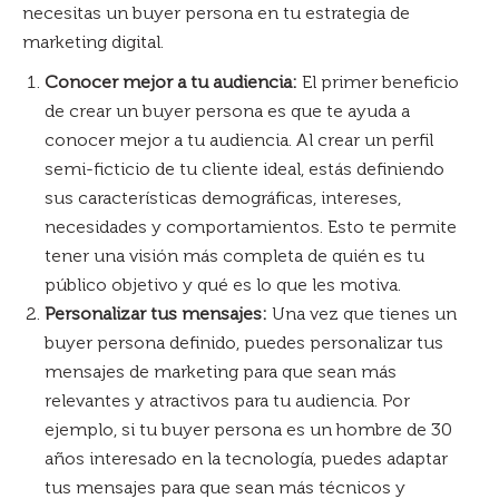
necesitas un buyer persona en tu estrategia de
marketing digital.
Conocer mejor a tu audiencia:
El primer beneficio
de crear un buyer persona es que te ayuda a
conocer mejor a tu audiencia. Al crear un perfil
semi-ficticio de tu cliente ideal, estás definiendo
sus características demográficas, intereses,
necesidades y comportamientos. Esto te permite
tener una visión más completa de quién es tu
público objetivo y qué es lo que les motiva.
Personalizar tus mensajes:
Una vez que tienes un
buyer persona definido, puedes personalizar tus
mensajes de marketing para que sean más
relevantes y atractivos para tu audiencia. Por
ejemplo, si tu buyer persona es un hombre de 30
años interesado en la tecnología, puedes adaptar
tus mensajes para que sean más técnicos y