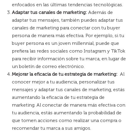
enfocados en las últimas tendencias tecnológicas.
Adaptar tus canales de marketing:
Además de
adaptar tus mensajes, también puedes adaptar tus
canales de marketing para conectar con tu buyer
persona de manera más efectiva. Por ejemplo, si tu
buyer persona es un joven millennial, puede que
prefiera las redes sociales como Instagram y TikTok
para recibir información sobre tu marca, en lugar de
un boletín de correo electrónico.
Mejorar la eficacia de tu estrategia de marketing:
Al
conocer mejor a tu audiencia, personalizar tus
mensajes y adaptar tus canales de marketing, estás
aumentando la eficacia de tu estrategia de
marketing. Al conectar de manera más efectiva con
tu audiencia, estás aumentando la probabilidad de
que tomen acciones como realizar una compra o
recomendar tu marca a sus amigos.