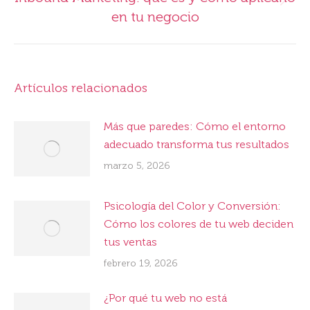
Publicación
en tu negocio
siguiente:
Artículos relacionados
Más que paredes: Cómo el entorno
adecuado transforma tus resultados
marzo 5, 2026
Psicología del Color y Conversión:
Cómo los colores de tu web deciden
tus ventas
febrero 19, 2026
¿Por qué tu web no está