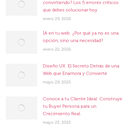
convirtiendo? Los 5 errores críticos
que debes solucionar hoy
enero 29, 2026
IA en tu web: ¿Por qué ya no es una
opción, sino una necesidad?
enero 22, 2026
Diseño UX: El Secreto Detrás de una
Web que Enamora y Convierte
mayo 29, 2025
Conoce a tu Cliente Ideal: Construye
tu Buyer Persona para un
Crecimiento Real.
mayo 23, 2025