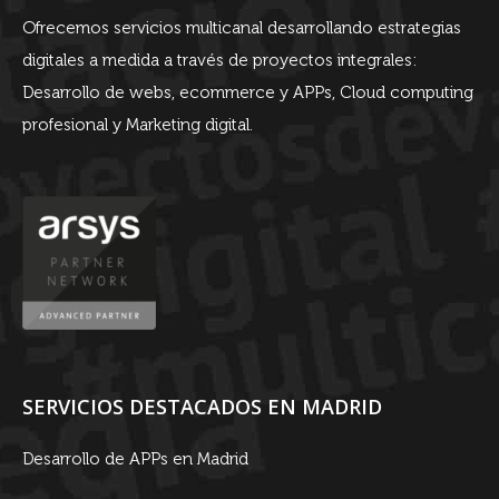
Ofrecemos servicios multicanal desarrollando estrategias
digitales a medida a través de proyectos integrales:
Desarrollo de webs, ecommerce y APPs, Cloud computing
profesional y Marketing digital.
SERVICIOS DESTACADOS EN MADRID
Desarrollo de APPs en Madrid