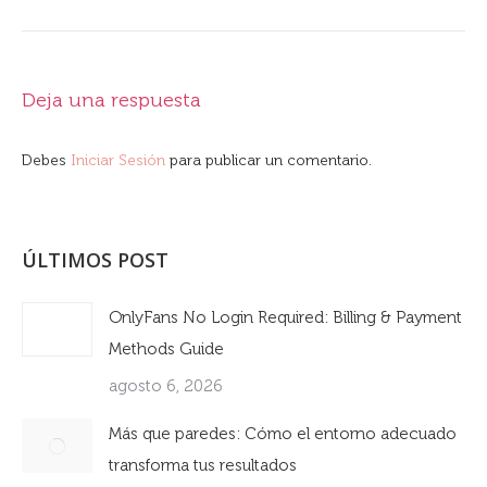
Deja una respuesta
Debes
Iniciar Sesión
para publicar un comentario.
ÚLTIMOS POST
OnlyFans No Login Required: Billing & Payment
Methods Guide
agosto 6, 2026
Más que paredes: Cómo el entorno adecuado
transforma tus resultados