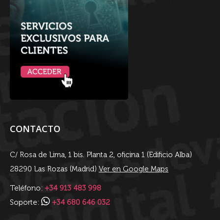
CONTACTO
C/ Rosa de Lima, 1 bis. Planta 2, oficina 1 (Edificio Alba)
28290 Las Rozas (Madrid)
Ver en Google Maps
Teléfono:
+34 913 483 998
Soporte:
+34 680 646 032