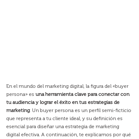
En el mundo del marketing digital, la figura del «buyer
persona» es
una herramienta clave para conectar con
tu audiencia y lograr el éxito en tus estrategias de
marketing
. Un buyer persona es un perfil semi-ficticio
que representa a tu cliente ideal, y su definición es
esencial para diseñar una estrategia de marketing
digital efectiva. A continuación, te explicamos por qué