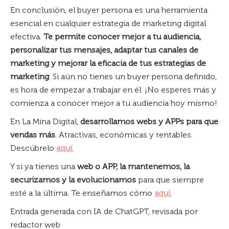
En conclusión, el buyer persona es una herramienta
esencial en cualquier estrategia de marketing digital
efectiva.
Te permite conocer mejor a tu audiencia,
personalizar tus mensajes, adaptar tus canales de
marketing y mejorar la eficacia de tus estrategias de
marketing
. Si aún no tienes un buyer persona definido,
es hora de empezar a trabajar en él. ¡No esperes más y
comienza a conocer mejor a tu audiencia hoy mismo!
En La Mina Digital,
desarrollamos webs y APPs para que
vendas más
. Atractivas, económicas y rentables.
Descúbrelo
aquí
.
Y si ya tienes una
web o APP, la mantenemos, la
securizamos y la evolucionamos
para que siempre
esté a la última. Te enseñamos cómo
aquí
.
Entrada generada con IA de ChatGPT, revisada por
redactor web