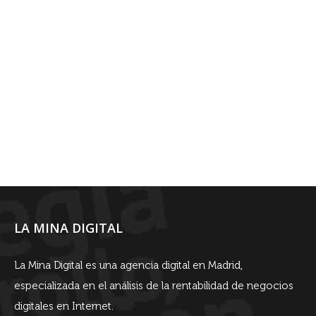
LA MINA DIGITAL
La Mina Digital es una agencia digital en Madrid,
especializada en el análisis de la rentabilidad de negocios
digitales en Internet.