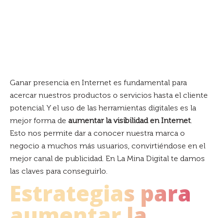
Ganar presencia en Internet es fundamental para
acercar nuestros productos o servicios hasta el cliente
potencial. Y el uso de las herramientas digitales es la
mejor forma de
aumentar la visibilidad en Internet
.
Esto nos permite dar a conocer nuestra marca o
negocio a muchos más usuarios, convirtiéndose en el
mejor canal de publicidad. En La Mina Digital te damos
las claves para conseguirlo.
Estrategias para
aumentar la