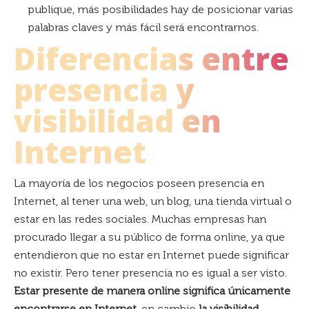
publique, más posibilidades hay de posicionar varias
palabras claves y más fácil será encontrarnos.
Diferencias entre
presencia y
visibilidad en
Internet
La mayoría de los negocios poseen presencia en
Internet, al tener una web, un blog, una tienda virtual o
estar en las redes sociales. Muchas empresas han
procurado llegar a su público de forma online, ya que
entendieron que no estar en Internet puede significar
no existir. Pero tener presencia no es igual a ser visto.
Estar presente de manera online significa únicamente
encontrarse en Internet
, en
cambio
la visibilidad