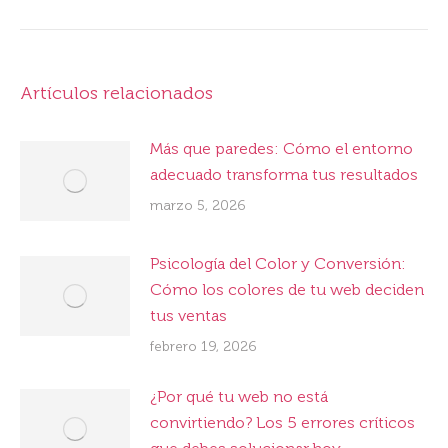
siguiente:
Artículos relacionados
Más que paredes: Cómo el entorno
adecuado transforma tus resultados
marzo 5, 2026
Psicología del Color y Conversión:
Cómo los colores de tu web deciden
tus ventas
febrero 19, 2026
¿Por qué tu web no está
convirtiendo? Los 5 errores críticos