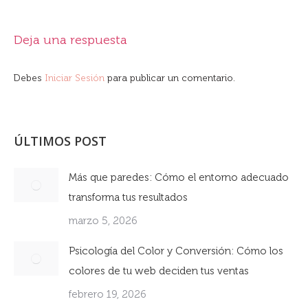
Deja una respuesta
Debes
Iniciar Sesión
para publicar un comentario.
ÚLTIMOS POST
Más que paredes: Cómo el entorno adecuado
transforma tus resultados
marzo 5, 2026
Psicología del Color y Conversión: Cómo los
colores de tu web deciden tus ventas
febrero 19, 2026