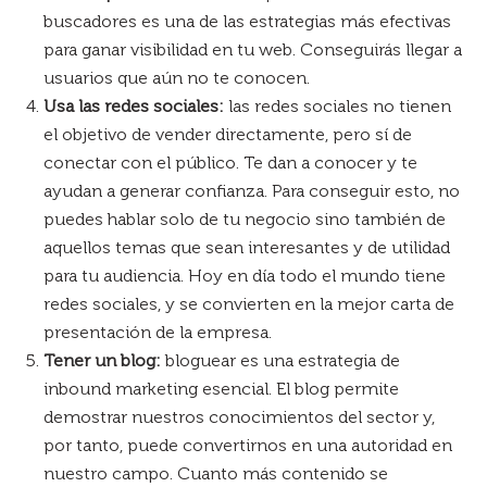
buscadores es una de las estrategias más efectivas
para ganar visibilidad en tu web
. Conseguirás llegar a
usuarios que aún no te conocen.
Usa las redes sociales:
las redes sociales no tienen
el objetivo de vender directamente, pero sí de
conectar con el público. Te dan a conocer y te
ayudan a generar confianza. Para conseguir esto, no
puedes hablar solo de tu negocio sino también de
aquellos temas que sean interesantes y de utilidad
para tu audiencia.
Hoy en día todo el mundo tiene
redes sociales, y se convierten en la mejor carta de
presentación de la empresa.
Tener un blog:
bloguear
es una estrategia de
inbound marketing esencial.
El blog permite
demostrar nuestros conocimientos del sector y,
por tanto, puede convertirnos en una autoridad en
nuestro campo. Cuanto más contenido se