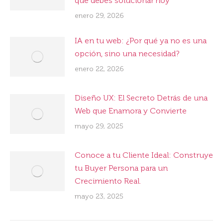
que debes solucionar hoy
enero 29, 2026
IA en tu web: ¿Por qué ya no es una
opción, sino una necesidad?
enero 22, 2026
Diseño UX: El Secreto Detrás de una
Web que Enamora y Convierte
mayo 29, 2025
Conoce a tu Cliente Ideal: Construye
tu Buyer Persona para un
Crecimiento Real.
mayo 23, 2025