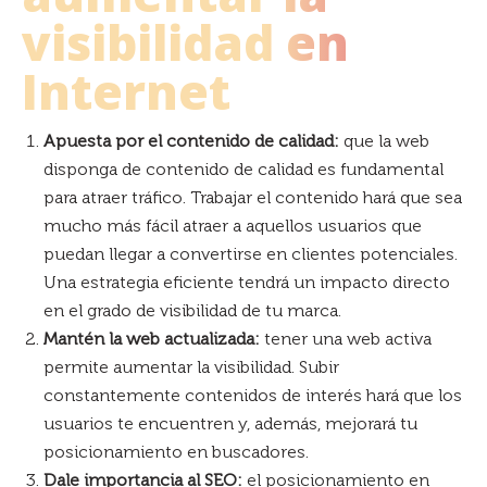
visibilidad en
Internet
Apuesta por el contenido de calidad:
que la web
disponga de contenido de calidad es fundamental
para atraer tráfico.
Trabajar el contenido hará que sea
mucho más fácil atraer a aquellos usuarios que
puedan llegar a convertirse en clientes potenciales.
Una estrategia eficiente tendrá un impacto directo
en el grado de visibilidad de tu marca.
Mantén la web actualizada:
tener una web activa
permite aumentar la visibilidad. Subir
constantemente contenidos de interés hará que los
usuarios te encuentren y, además, mejorará tu
posicionamiento en buscadores.
Dale importancia al SEO:
el posicionamiento en