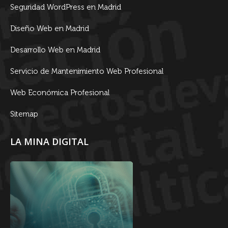
Seguridad WordPress en Madrid
Diseño Web en Madrid
Desarrollo Web en Madrid
Servicio de Mantenimiento Web Profesional
Web Económica Profesional
Sitemap
LA MINA DIGITAL