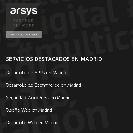
SERVICIOS DESTACADOS EN MADRID
Desarrollo de APPs en Madrid
Desarrollo de Ecommerce en Madrid
Seguridad WordPress en Madrid
Diseño Web en Madrid
Desarrollo Web en Madrid