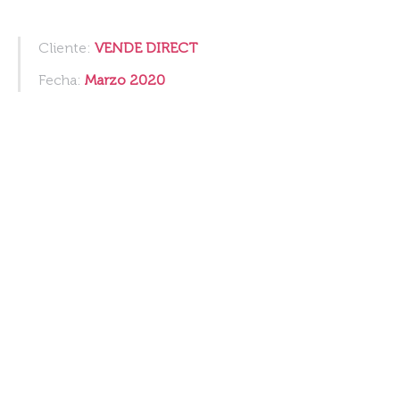
Cliente:
VENDE DIRECT
Fecha:
Marzo 2020