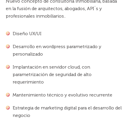
Nuevo concepto de consultoría inmobiliaria, basada
en la fusión de arquitectos, abogados, API´s y
profesionales inmobiliarios..
Diseño UX/UI
Desarrollo en wordpress parametrizado y
personalizado
Implantación en servidor cloud, con
parametrización de seguridad de alto
requerimiento
Mantenimiento técnico y evolutivo recurrente
Estrategia de marketing digital para el desarrollo del
negocio