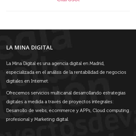
siguiente
LA MINA DIGITAL
La Mina Digital es una agencia digital en Madrid,
especializada en el análisis de la rentabilidad de negocios
digitales en Internet.
Ofrecemos servicios multicanal desarrollando estrategias
digitales a medida a través de proyectos integrales:
Desarrollo de webs, ecommerce y APPs, Cloud computing
profesional y Marketing digital.