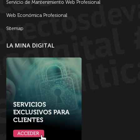
Servicio de Mantenimiento Web Profesional
Web Económica Profesional
Sitemap
LA MINA DIGITAL