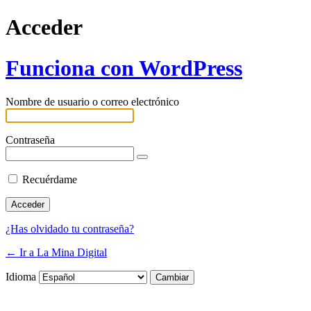
Acceder
Funciona con WordPress
Nombre de usuario o correo electrónico
Contraseña
Recuérdame
¿Has olvidado tu contraseña?
← Ir a La Mina Digital
Idioma