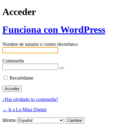
Acceder
Funciona con WordPress
Nombre de usuario o correo electrónico
Contraseña
Recuérdame
¿Has olvidado tu contraseña?
← Ir a La Mina Digital
Idioma