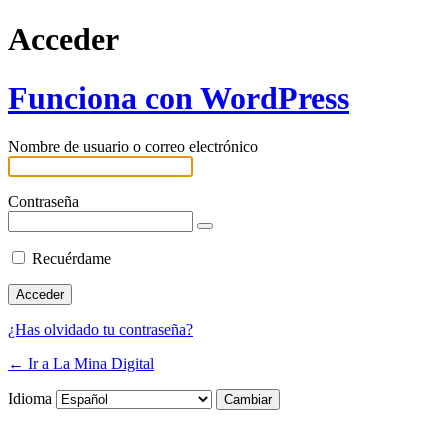
Acceder
Funciona con WordPress
Nombre de usuario o correo electrónico
Contraseña
Recuérdame
¿Has olvidado tu contraseña?
← Ir a La Mina Digital
Idioma