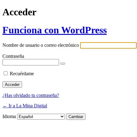
Acceder
Funciona con WordPress
Nombre de usuario o correo electrónico
Contraseña
Recuérdame
¿Has olvidado tu contraseña?
← Ir a La Mina Digital
Idioma