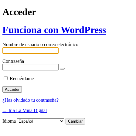
Acceder
Funciona con WordPress
Nombre de usuario o correo electrónico
Contraseña
Recuérdame
¿Has olvidado tu contraseña?
← Ir a La Mina Digital
Idioma